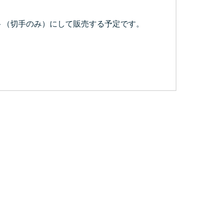
ット（切手のみ）にして販売する予定です。