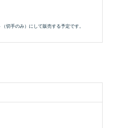
ット（切手のみ）にして販売する予定です。