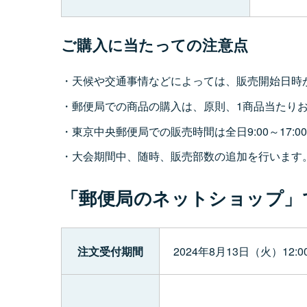
ご購入に当たっての注意点
天候や交通事情などによっては、販売開始日時
郵便局での商品の購入は、原則、1商品当たり
東京中央郵便局での販売時間は全日9:00～17:0
大会期間中、随時、販売部数の追加を行います
「郵便局のネットショップ」
注文受付期間
2024年8月13日（火）12: