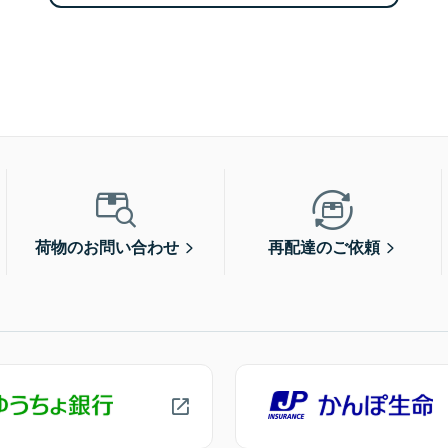
荷物のお問い合わせ
再配達のご依頼