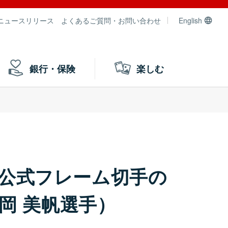
ニュースリリース
よくあるご質問・お問い合わせ
English
銀行・保険
楽しむ
ト公式フレーム切手の
吉岡 美帆選手）