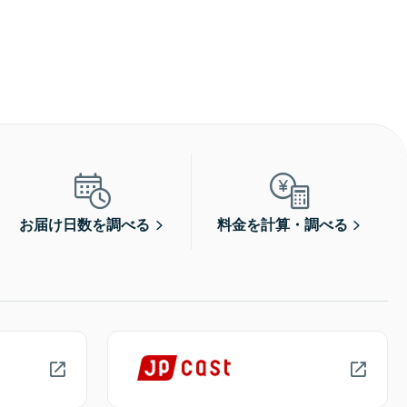
お届け日数を調べる
料金を計算・調べる