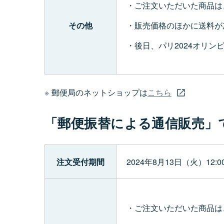
ご注文いただいた商品は
販売価格のほかに送料が
その他
後日、パリ2024オリ
郵便局のネットショップは
こちら
「郵便振替による通信販売」
注文受付期間
2024年8月13日（火）12
ご注文いただいた商品は