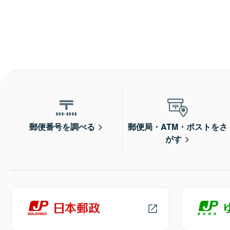
郵便番号を調べる
郵便局・ATM・ポストをさ
がす