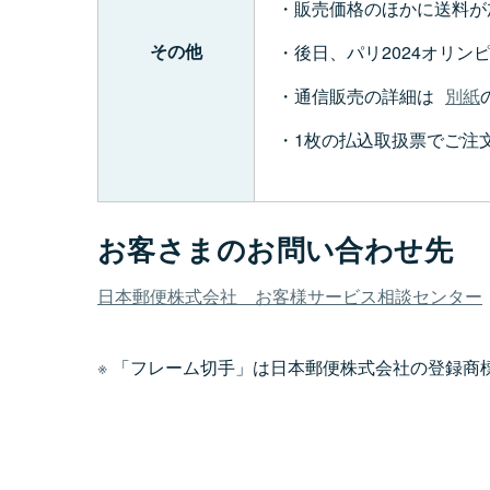
販売価格のほかに送料が
その他
後日、パリ2024オリ
通信販売の詳細は
別紙
1枚の払込取扱票でご注
お客さまのお問い合わせ先
日本郵便株式会社 お客様サービス相談センター
「フレーム切手」は日本郵便株式会社の登録商