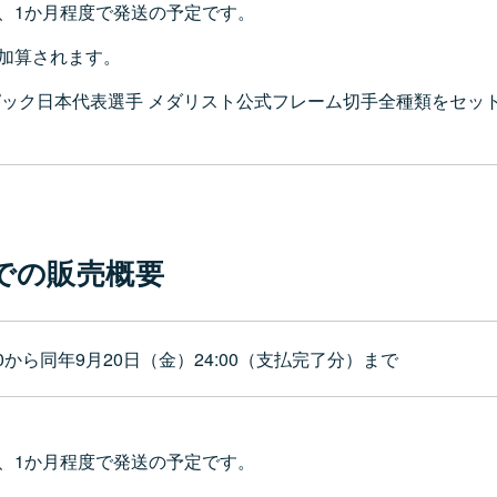
、1か月程度で発送の予定です。
加算されます。
ンピック日本代表選手 メダリスト公式フレーム切手全種類をセ
での販売概要
:00から同年9月20日（金）24:00（支払完了分）まで
、1か月程度で発送の予定です。