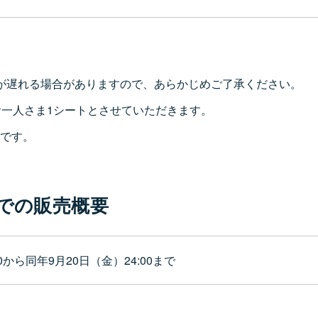
が遅れる場合がありますので、あらかじめご了承ください。
お一人さま1シートとさせていただきます。
0です。
。
での販売概要
00から同年9月20日（金）24:00まで