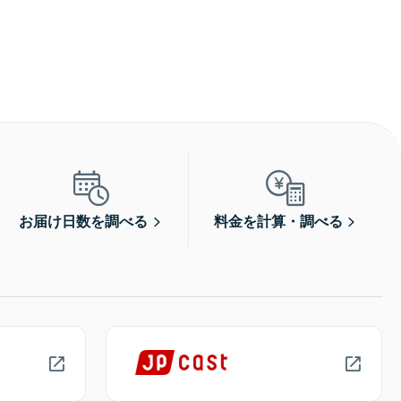
お届け日数を調べる
料金を計算・調べる