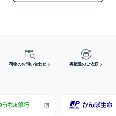
荷物のお問い合わせ
再配達のご依頼