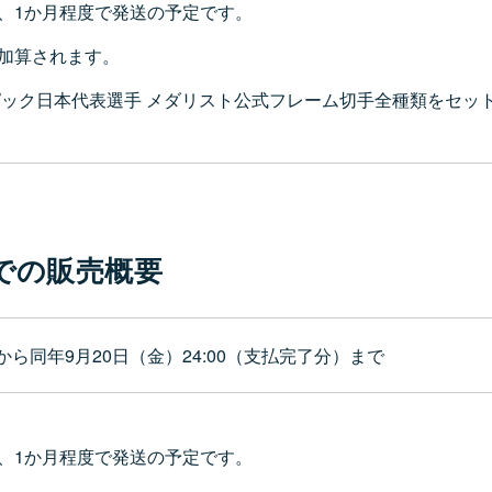
、1か月程度で発送の予定です。
加算されます。
ンピック日本代表選手 メダリスト公式フレーム切手全種類をセ
での販売概要
00から同年9月20日（金）24:00（支払完了分）まで
、1か月程度で発送の予定です。