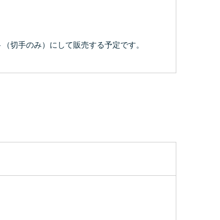
ット（切手のみ）にして販売する予定です。