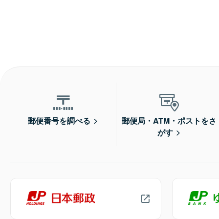
郵便番号を調べる
郵便局・ATM・ポストをさ
がす