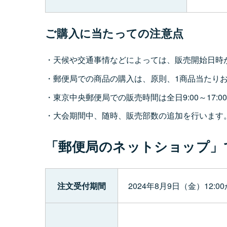
ご購入に当たっての注意点
天候や交通事情などによっては、販売開始日時
郵便局での商品の購入は、原則、1商品当たり
東京中央郵便局での販売時間は全日9:00～17:0
大会期間中、随時、販売部数の追加を行います
「郵便局のネットショップ」
注文受付期間
2024年8月9日（金）12:0