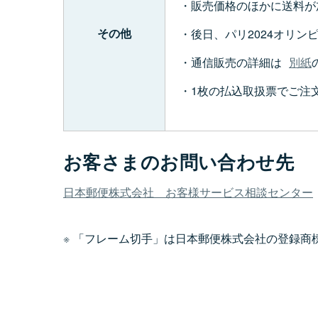
販売価格のほかに送料が
その他
後日、パリ2024オリ
通信販売の詳細は
別紙
1枚の払込取扱票でご注
お客さまのお問い合わせ先
日本郵便株式会社 お客様サービス相談センター
「フレーム切手」は日本郵便株式会社の登録商