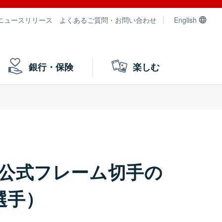
ニュースリリース
よくあるご質問・お問い合わせ
English
銀行・保険
楽しむ
ト公式フレーム切手の
選手）