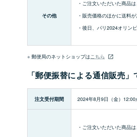
ご注文いただいた商品は
販売価格のほかに送料が
その他
後日、パリ2024オリ
郵便局のネットショップは
こちら
「郵便振替による通信販売」
注文受付期間
2024年8月9日（金）12:
ご注文いただいた商品は