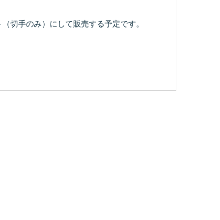
ット（切手のみ）にして販売する予定です。