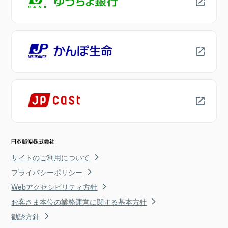
サイトのご利用について
プライバシーポリシー
Webアクセシビリティ方針
お客さま本位の業務運営に関する基本方針
勧誘方針