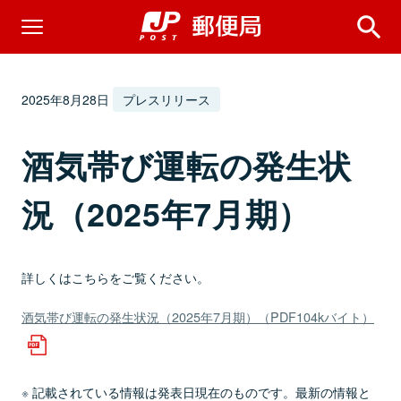
2025年8月28日
プレスリリース
酒気帯び運転の発生状
況（2025年7月期）
詳しくはこちらをご覧ください。
酒気帯び運転の発生状況（2025年7月期）（PDF104kバイト）
記載されている情報は発表日現在のものです。最新の情報と