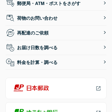
郵便局・ATM・ポストをさがす
荷物のお問い合わせ
再配達のご依頼
お届け日数を調べる
料金を計算・調べる