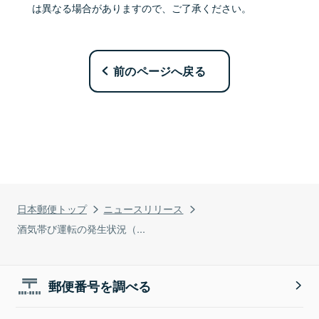
は異なる場合がありますので、ご了承ください。
前のページへ戻る
日本郵便トップ
ニュースリリース
酒気帯び運転の発生状況（...
郵便番号を調べる