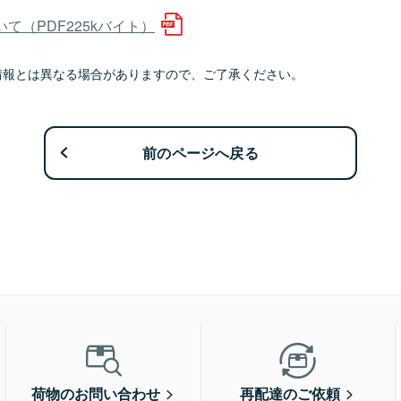
（PDF225kバイト）
情報とは異なる場合がありますので、ご了承ください。
前のページへ戻る
荷物のお問い合わせ
再配達のご依頼