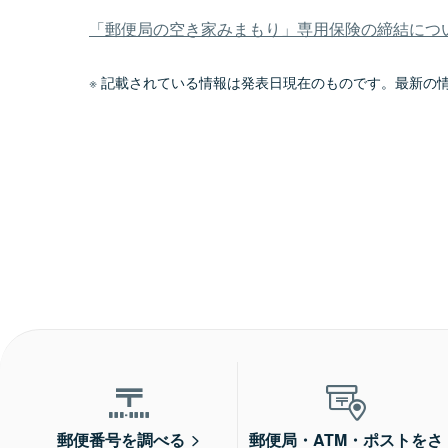
「郵便局の空き家みまもり」専用保険の締結について
記載されている情報は発表日現在のものです。最新の
郵便番号を調べる
郵便局・ATM・ポストをさ