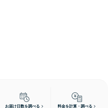
お届け日数を調べる
料金を計算・調べる