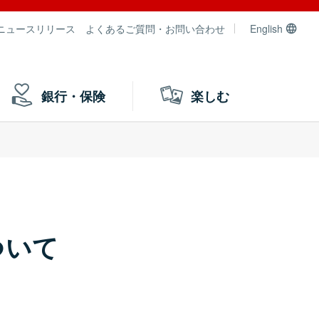
ニュースリリース
よくあるご質問・お問い合わせ
English
銀行・保険
楽しむ
ついて