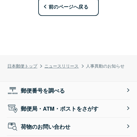
前のページへ戻る
日本郵便トップ
ニュースリリース
人事異動のお知らせ
郵便番号を調べる
郵便局・ATM・ポストをさがす
荷物のお問い合わせ