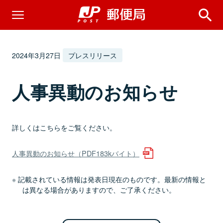
2024年3月27日
プレスリリース
人事異動のお知らせ
詳しくはこちらをご覧ください。
人事異動のお知らせ（PDF183kバイト）
記載されている情報は発表日現在のものです。最新の情報と
は異なる場合がありますので、ご了承ください。