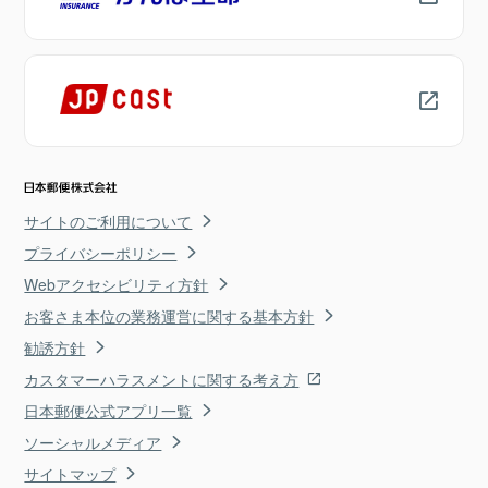
サイトのご利用について
プライバシーポリシー
Webアクセシビリティ方針
お客さま本位の業務運営に関する基本方針
勧誘方針
カスタマーハラスメントに関する考え方
日本郵便公式アプリ一覧
ソーシャルメディア
サイトマップ