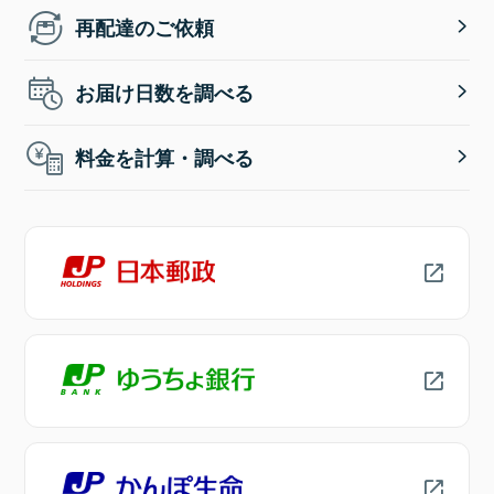
再配達のご依頼
お届け日数を調べる
料金を計算・調べる