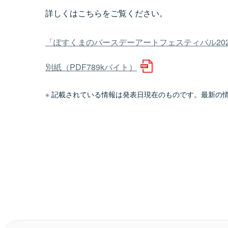
詳しくはこちらをご覧ください。
「ぽすくまのバースデーアートフェスティバル202
別紙（PDF789kバイト）
記載されている情報は発表日現在のものです。最新の