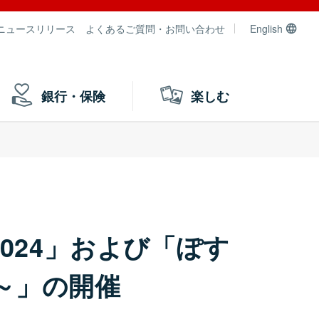
ニュースリリース
よくあるご質問・お問い合わせ
English
銀行・保険
楽しむ
024」および「ぽす
～」の開催