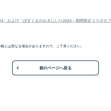
4」および「ぽすくまのおきにいり2024～期間限定コラボカフェ
情報とは異なる場合がありますので、ご了承ください。
前のページへ戻る