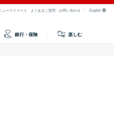
ニュースリリース
よくあるご質問・お問い合わせ
English
銀行・保険
楽しむ