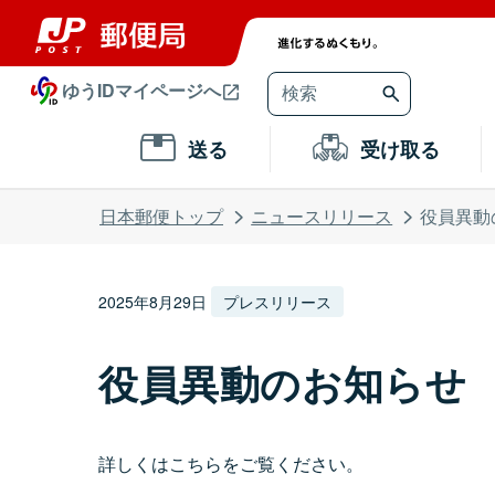
ゆうIDマイページへ
送る
受け取る
日本郵便トップ
ニュースリリース
役員異動
2025年8月29日
プレスリリース
役員異動のお知らせ
詳しくはこちらをご覧ください。