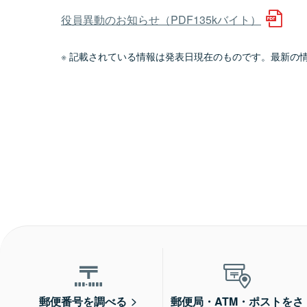
役員異動のお知らせ（PDF135kバイト）
記載されている情報は発表日現在のものです。最新の
郵便番号を調べる
郵便局・ATM・ポストをさ