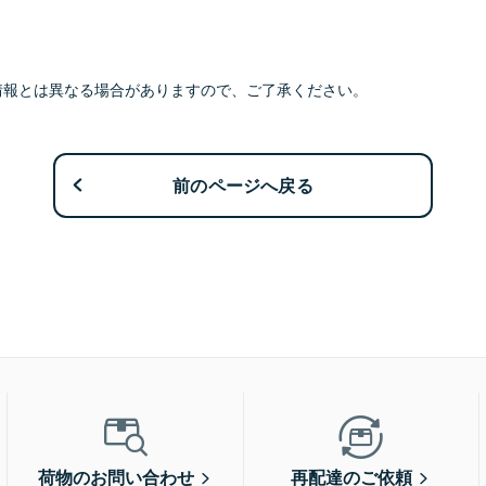
情報とは異なる場合がありますので、ご了承ください。
前のページへ戻る
荷物のお問い合わせ
再配達のご依頼