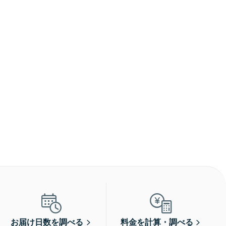
お届け日数を調べる
料金を計算・調べる