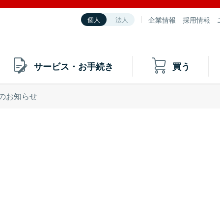
企業情報
採用情報
個人
法人
サービス・お手続き
買う
のお知らせ