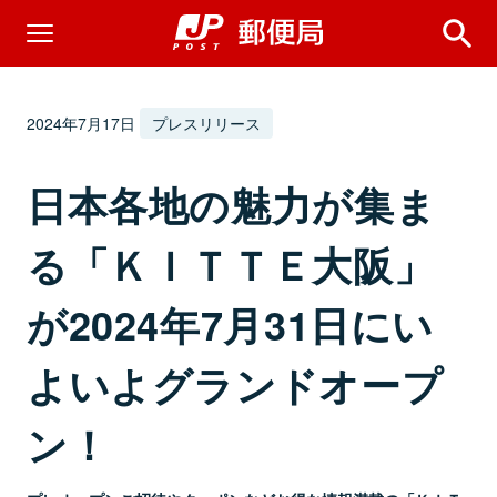
2024年7月17日
プレスリリース
日本各地の魅力が集ま
る「ＫＩＴＴＥ大阪」
が2024年7月31日にい
よいよグランドオープ
ン！