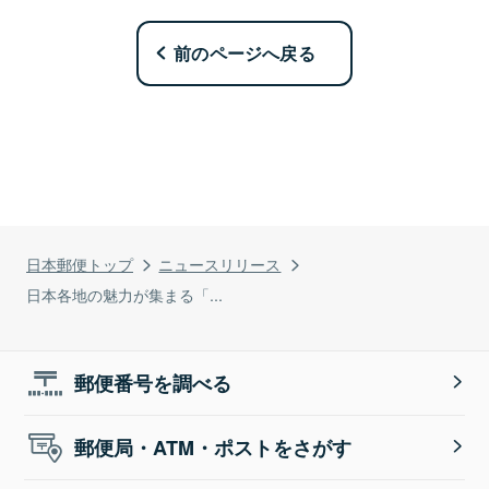
前のページへ戻る
日本郵便トップ
ニュースリリース
日本各地の魅力が集まる「...
郵便番号を調べる
郵便局・ATM・ポストをさがす