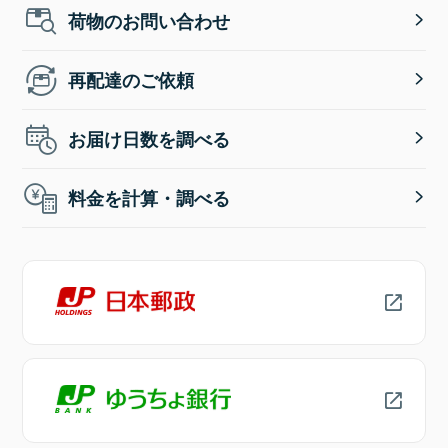
荷物のお問い合わせ
再配達のご依頼
お届け日数を調べる
料金を計算・調べる