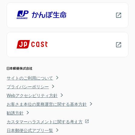
サイトのご利用について
プライバシーポリシー
Webアクセシビリティ方針
お客さま本位の業務運営に関する基本方針
勧誘方針
カスタマーハラスメントに関する考え方
日本郵便公式アプリ一覧