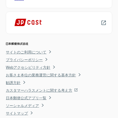
サイトのご利用について
プライバシーポリシー
Webアクセシビリティ方針
お客さま本位の業務運営に関する基本方針
勧誘方針
カスタマーハラスメントに関する考え方
日本郵便公式アプリ一覧
ソーシャルメディア
サイトマップ