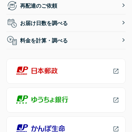
再配達のご依頼
お届け日数を調べる
料金を計算・調べる