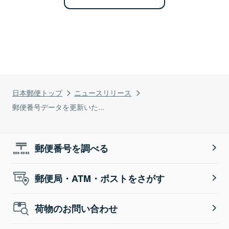
日本郵便トップ
ニュースリリース
郵便番号データを更新いた...
郵便番号を調べる
郵便局・ATM・ポストをさがす
荷物のお問い合わせ