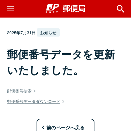
2025年7月31日
お知らせ
郵便番号データを更新
いたしました。
郵便番号検索
郵便番号データダウンロード
前のページへ戻る