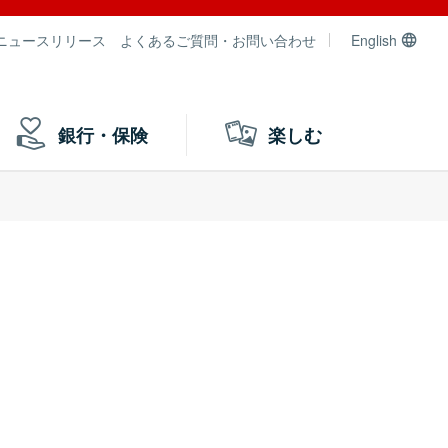
ニュースリリース
よくあるご質問・お問い合わせ
English
銀行・保険
楽しむ