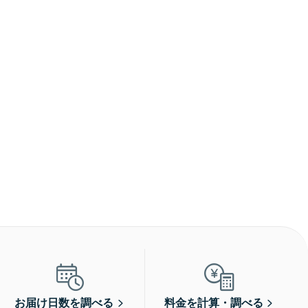
お届け日数を調べる
料金を計算・調べる