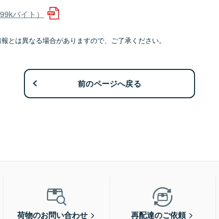
99kバイト）
情報とは異なる場合がありますので、ご了承ください。
前のページへ戻る
荷物のお問い合わせ
再配達のご依頼