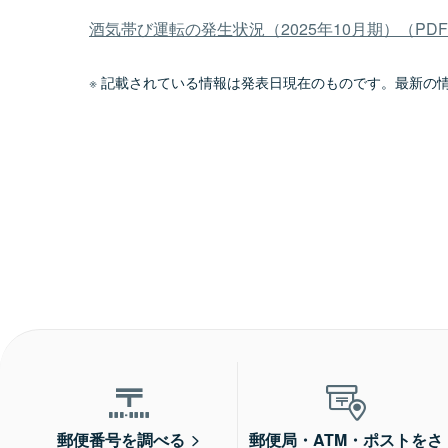
酒気帯び運転の発生状況（2025年10月期）（PDF
記載されている情報は発表日現在のものです。最新の
郵便番号を調べる
郵便局・ATM・ポストをさ