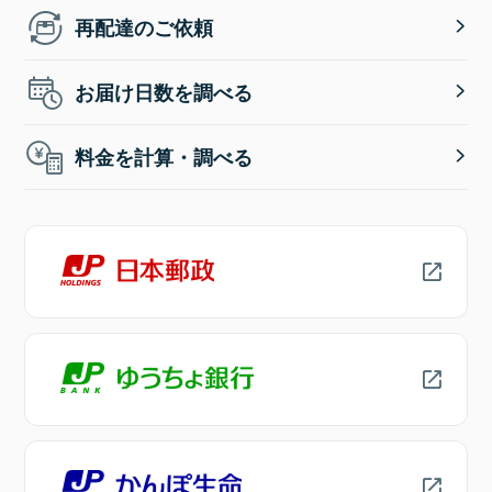
再配達のご依頼
お届け日数を調べる
料金を計算・調べる