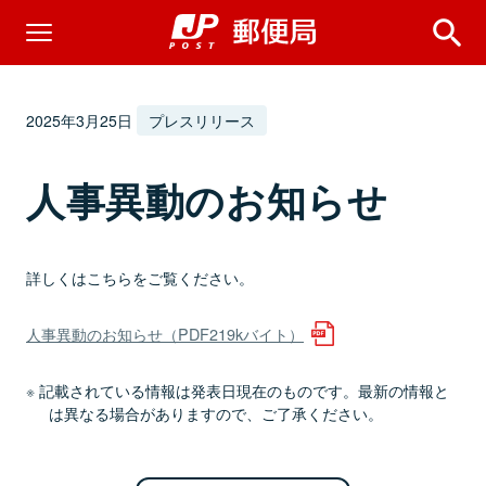
2025年3月25日
プレスリリース
人事異動のお知らせ
詳しくはこちらをご覧ください。
人事異動のお知らせ（PDF219kバイト）
記載されている情報は発表日現在のものです。最新の情報と
は異なる場合がありますので、ご了承ください。