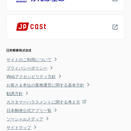
サイトのご利用について
プライバシーポリシー
Webアクセシビリティ方針
お客さま本位の業務運営に関する基本方針
勧誘方針
カスタマーハラスメントに関する考え方
日本郵便公式アプリ一覧
ソーシャルメディア
サイトマップ