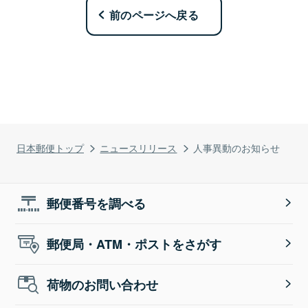
前のページへ戻る
日本郵便トップ
ニュースリリース
人事異動のお知らせ
郵便番号を調べる
郵便局・ATM・ポストをさがす
荷物のお問い合わせ