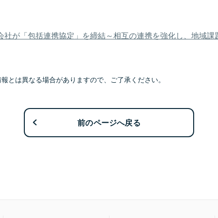
社が「包括連携協定」を締結～相互の連携を強化し、地域課題の
情報とは異なる場合がありますので、ご了承ください。
前のページへ戻る