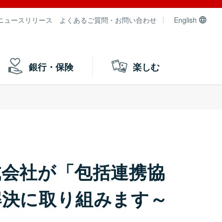
ニュースリリース
よくあるご質問・お問い合わせ
English
銀行・保険
楽しむ
式会社が「包括連携協
解決に取り組みます～