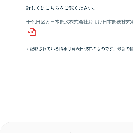
詳しくはこちらをご覧ください。
千代田区と日本郵政株式会社および日本郵便株式会
記載されている情報は発表日現在のものです。最新の