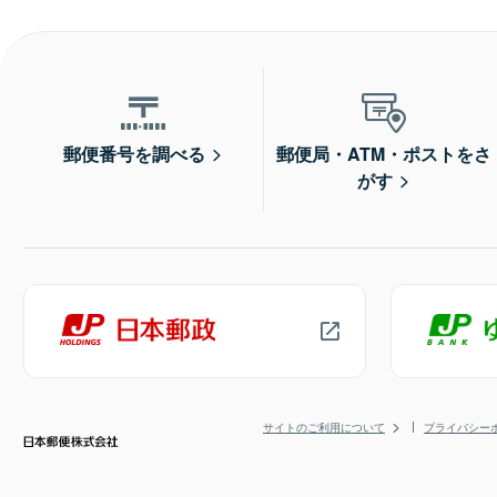
郵便番号を調べる
郵便局・ATM・ポストをさ
がす
サイトのご利用について
プライバシー