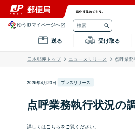
ゆうIDマイページへ
送る
受け取る
日本郵便トップ
ニュースリリース
点呼業務
2025年4月23日
プレスリリース
点呼業務執行状況の
詳しくはこちらをご覧ください。