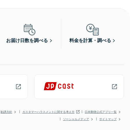
お届け日数を調べる
料金を計算・調べる
勧誘方針
カスタマーハラスメントに関する考え方
日本郵便公式アプリ一覧
ソーシャルメディア
サイトマップ