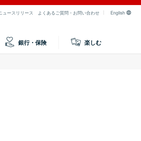
ニュースリリース
よくあるご質問・お問い合わせ
English
銀行・保険
楽しむ