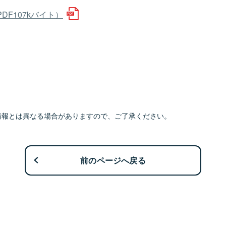
F107kバイト）
情報とは異なる場合がありますので、ご了承ください。
前のページへ戻る