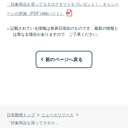
「対象商品を買ってカタログギフトをプレゼント！」キャンペ
ーンの実施（PDF146kバイト）
記載されている情報は発表日現在のものです。最新の情報と
は異なる場合がありますので、ご了承ください。
前のページへ戻る
日本郵便トップ
ニュースリリース
「対象商品を買ってカタロ...