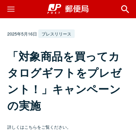
2025年5月16日
プレスリリース
「対象商品を買ってカ
タログギフトをプレゼ
ント！」キャンペーン
の実施
詳しくはこちらをご覧ください。