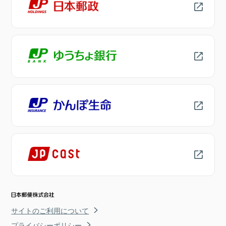
サイトのご利用について
プライバシーポリシー