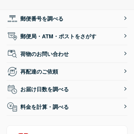
郵便番号を調べる
郵便局・ATM・ポストをさがす
荷物のお問い合わせ
再配達のご依頼
お届け日数を調べる
料金を計算・調べる