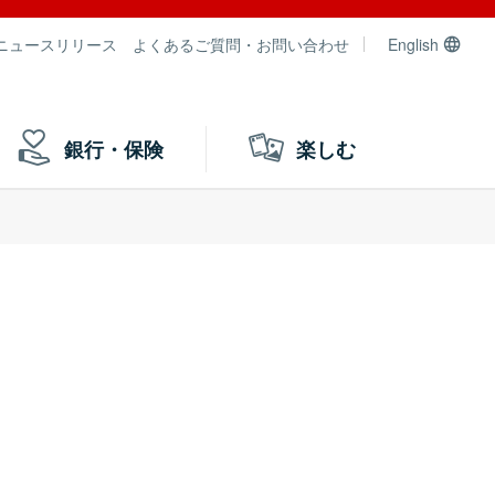
ニュースリリース
よくあるご質問・お問い合わせ
English
銀行・保険
楽しむ