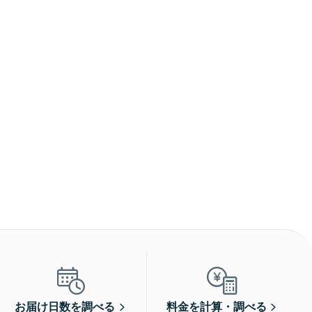
お届け日数を調べる
料金を計算・調べる