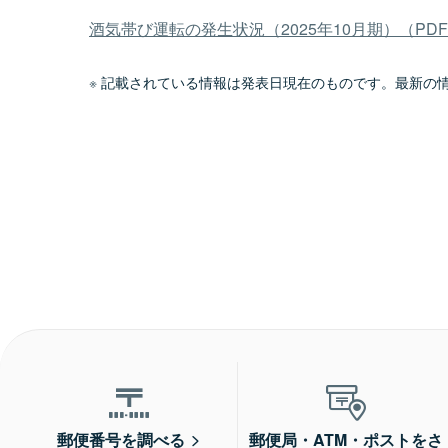
酒気帯び運転の発生状況（2025年10月期）（PDF
記載されている情報は発表日現在のものです。最新の
郵便番号を調べる
郵便局・ATM・ポストをさ