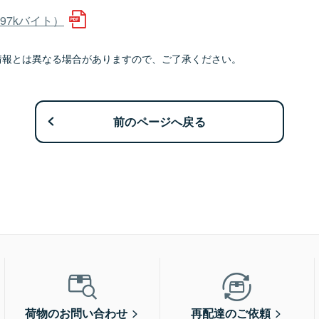
97kバイト）
情報とは異なる場合がありますので、ご了承ください。
前のページへ戻る
荷物のお問い合わせ
再配達のご依頼