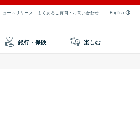
ニュースリリース
よくあるご質問・お問い合わせ
English
銀行・保険
楽しむ