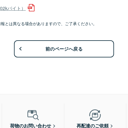
02kバイト）
情報とは異なる場合がありますので、ご了承ください。
前のページへ戻る
荷物のお問い合わせ
再配達のご依頼