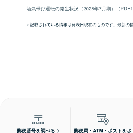
酒気帯び運転の発生状況（2025年7月期）（PDF1
記載されている情報は発表日現在のものです。最新の
郵便番号を調べる
郵便局・ATM・ポストをさ