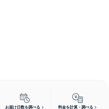
お届け日数を調べる
料金を計算・調べる