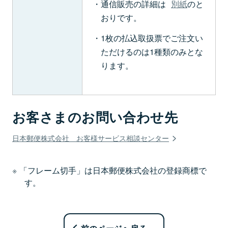
通信販売の詳細は
別紙
のと
おりです。
1枚の払込取扱票でご注文い
ただけるのは1種類のみとな
ります。
お客さまのお問い合わせ先
日本郵便株式会社 お客様サービス相談センター
「フレーム切手」は日本郵便株式会社の登録商標で
す。