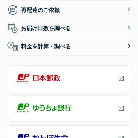
再配達のご依頼
お届け日数を調べる
料金を計算・調べる