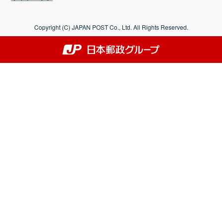
Copyright (C) JAPAN POST Co., Ltd. All Rights Reserved.