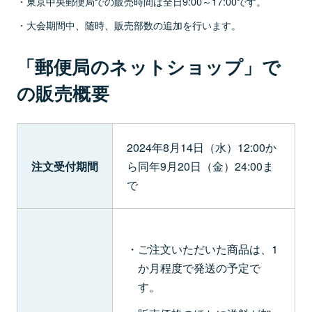
東京中央郵便局での販売時間は全日9:00～17:00です。
大会期間中、随時、販売部数の追加を行います。
「郵便局のネットショップ」で
の販売概要
2024年8月14日（水）12:00か
注文受付期間
ら同年9月20日（金）24:00ま
で
ご注文いただいた商品は、1
か月程度で発送の予定で
す。