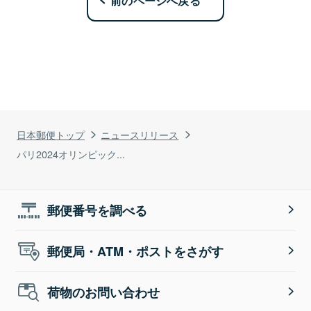
前のページへ戻る
日本郵便トップ
ニュースリリース
パリ2024オリンピック...
郵便番号を調べる
郵便局・ATM・ポストをさがす
荷物のお問い合わせ