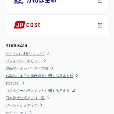
サイトのご利用について
プライバシーポリシー
Webアクセシビリティ方針
お客さま本位の業務運営に関する基本方針
勧誘方針
カスタマーハラスメントに関する考え方
日本郵便公式アプリ一覧
ソーシャルメディア
サイトマップ