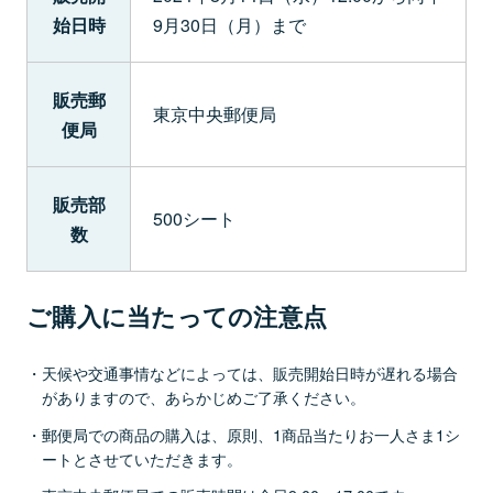
始日時
9月30日（月）まで
販売郵
東京中央郵便局
便局
販売部
500シート
数
ご購入に当たっての注意点
天候や交通事情などによっては、販売開始日時が遅れる場合
がありますので、あらかじめご了承ください。
郵便局での商品の購入は、原則、1商品当たりお一人さま1シ
ートとさせていただきます。