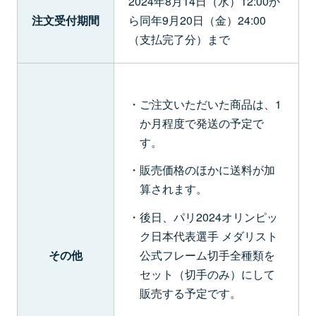
2024年8月14日（水）12:00か
注文受付期間
ら同年9月20日（金）24:00
（支払完了分）まで
ご注文いただいた商品は、1
か月程度で発送の予定で
す。
販売価格のほかに送料が加
算されます。
後日、パリ2024オリンピッ
ク日本代表選手 メダリスト
その他
公式フレーム切手全種類を
セット（切手のみ）にして
販売する予定です。