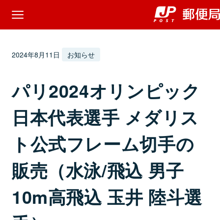
2024年8月11日
お知らせ
パリ2024オリンピック
日本代表選手 メダリス
ト公式フレーム切手の
販売（水泳/飛込 男子
10m高飛込 玉井 陸斗選