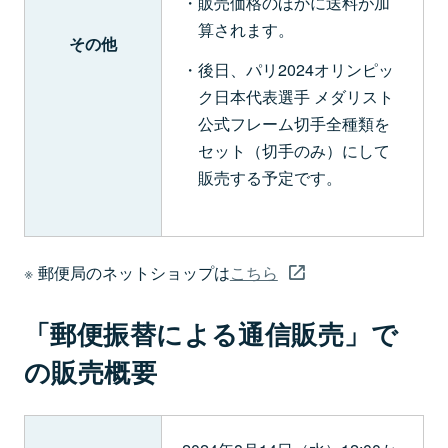
販売価格のほかに送料が加
算されます。
その他
後日、パリ2024オリンピッ
ク日本代表選手 メダリスト
公式フレーム切手全種類を
セット（切手のみ）にして
販売する予定です。
郵便局のネットショップは
こちら
「郵便振替による通信販売」で
の販売概要