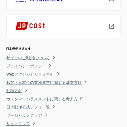
サイトのご利用について
プライバシーポリシー
Webアクセシビリティ方針
お客さま本位の業務運営に関する基本方針
勧誘方針
カスタマーハラスメントに関する考え方
日本郵便公式アプリ一覧
ソーシャルメディア
サイトマップ