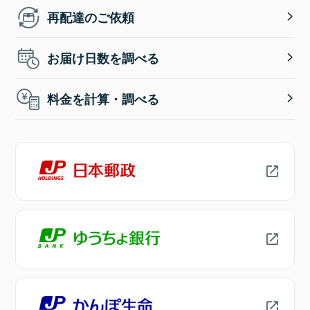
再配達のご依頼
お届け日数を調べる
料金を計算・調べる