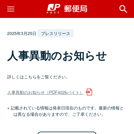
2025年3月25日
プレスリリース
人事異動のお知らせ
詳しくはこちらをご覧ください。
人事異動のお知らせ（PDF402kバイト）
記載されている情報は発表日現在のものです。最新の情報と
は異なる場合がありますので、ご了承ください。