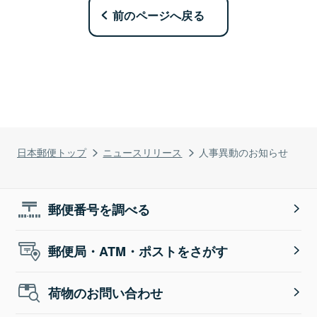
前のページへ戻る
日本郵便トップ
ニュースリリース
人事異動のお知らせ
郵便番号を調べる
郵便局・ATM・ポストをさがす
荷物のお問い合わせ