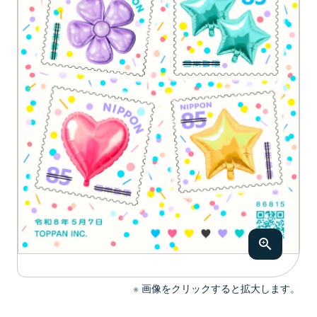
画像をクリックすると拡大します。