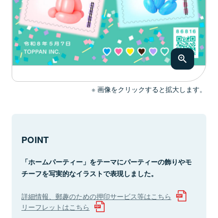
画像をクリックすると拡大します。
POINT
「ホームパーティー」をテーマにパーティーの飾りやモ
チーフを写実的なイラストで表現しました。
詳細情報、郵趣のための押印サービス等はこちら
リーフレットはこちら