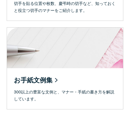
切手を貼る位置や枚数、慶弔時の切手など、知っておく
と役立つ切手のマナーをご紹介します。
お手紙文例集
300以上の豊富な文例と、マナー・手紙の書き方を解説
しています。