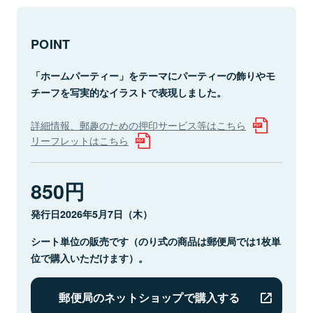
POINT
「ホームパーティー」をテーマにパーティーの飾りやモ
チーフを写実的なイラストで表現しました。
詳細情報、郵趣のための押印サービス等はこちら
リーフレットはこちら
850円
発行日2026年5月7日（木）
シート単位の販売です（のり式の商品は郵便局では1枚単
位で購入いただけます）。
郵便局のネットショップで購入する