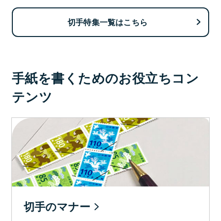
切手特集一覧はこちら
手紙を書くためのお役立ちコン
テンツ
切手のマナー