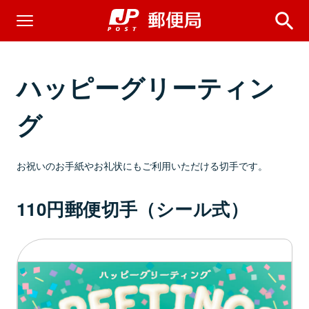
ハッピーグリーティン
グ
お祝いのお手紙やお礼状にもご利用いただける切手です。
110円郵便切手（シール式）