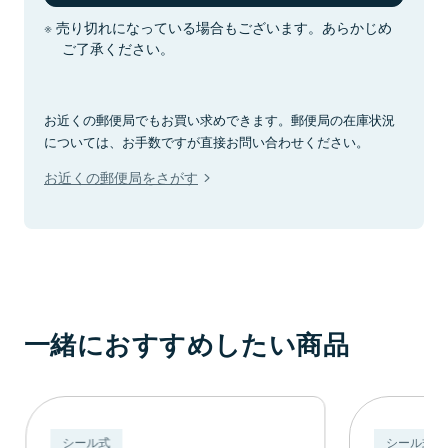
売り切れになっている場合もございます。あらかじめ
ご了承ください。
お近くの郵便局でもお買い求めできます。郵便局の在庫状況
については、お手数ですが直接お問い合わせください。
お近くの郵便局をさがす
一緒におすすめしたい商品
シール式
シール式