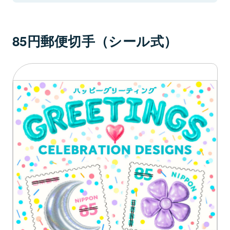
85円郵便切手（シール式）