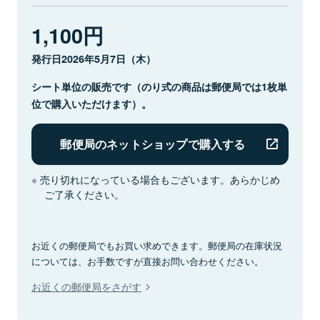
1,100円
発行日2026年5月7日（木）
シート単位の販売です（のり式の商品は郵便局では1枚単
位で購入いただけます）。
郵便局のネットショップで購入する
売り切れになっている場合もございます。あらかじめ
ご了承ください。
お近くの郵便局でもお買い求めできます。郵便局の在庫状況
については、お手数ですが直接お問い合わせください。
お近くの郵便局をさがす