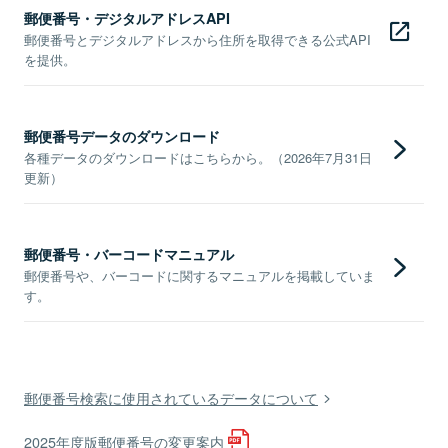
郵便番号・デジタルアドレスAPI
郵便番号とデジタルアドレスから住所を取得できる公式API
を提供。
郵便番号データのダウンロード
各種データのダウンロードはこちらから。（2026年7月31日
更新）
郵便番号・バーコードマニュアル
郵便番号や、バーコードに関するマニュアルを掲載していま
す。
郵便番号検索に使用されているデータについて
2025年度版郵便番号の変更案内