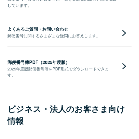
しています。
よくあるご質問・お問い合わせ
郵便番号に関するさまざまな疑問にお答えします。
郵便番号簿PDF（2025年度版）
2025年度版郵便番号簿をPDF形式でダウンロードできま
す。
ビジネス・法人のお客さま向け
情報