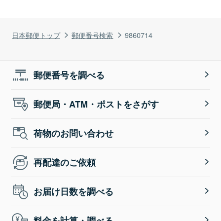
日本郵便トップ
郵便番号検索
9860714
郵便番号を調べる
郵便局・ATM・ポストをさがす
荷物のお問い合わせ
再配達のご依頼
お届け日数を調べる
料金を計算・調べる