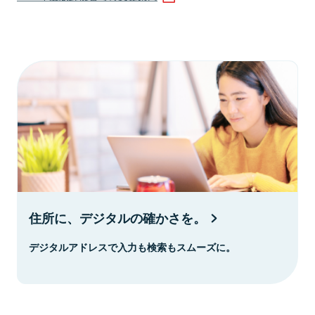
住所に、デジタルの確かさを。
デジタルアドレスで入力も検索もスムーズに。