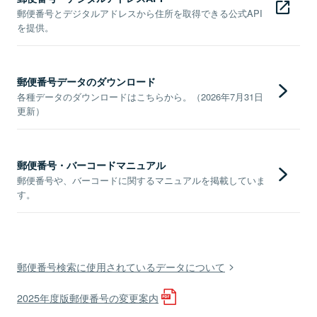
郵便番号とデジタルアドレスから住所を取得できる公式API
を提供。
郵便番号データのダウンロード
各種データのダウンロードはこちらから。（2026年7月31日
更新）
郵便番号・バーコードマニュアル
郵便番号や、バーコードに関するマニュアルを掲載していま
す。
郵便番号検索に使用されているデータについて
2025年度版郵便番号の変更案内