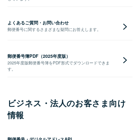
よくあるご質問・お問い合わせ
郵便番号に関するさまざまな疑問にお答えします。
郵便番号簿PDF（2025年度版）
2025年度版郵便番号簿をPDF形式でダウンロードできま
す。
ビジネス・法人のお客さま向け
情報
郵便番号・デジタルアドレスAPI