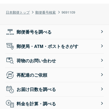
日本郵便トップ
郵便番号検索
9691109
郵便番号を調べる
郵便局・ATM・ポストをさがす
荷物のお問い合わせ
再配達のご依頼
お届け日数を調べる
料金を計算・調べる