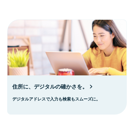
住所に、デジタルの確かさを。
デジタルアドレスで入力も検索もスムーズに。