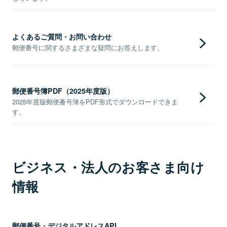
よくあるご質問・お問い合わせ
郵便番号に関するさまざまな疑問にお答えします。
郵便番号簿PDF（2025年度版）
2025年度版郵便番号簿をPDF形式でダウンロードできま
す。
ビジネス・法人のお客さま向け
情報
郵便番号・デジタルアドレスAPI