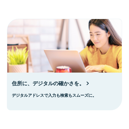
住所に、デジタルの確かさを。
デジタルアドレスで入力も検索もスムーズに。