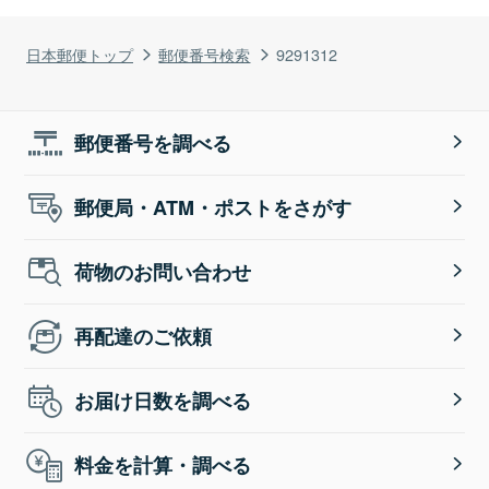
日本郵便トップ
郵便番号検索
9291312
郵便番号を調べる
郵便局・ATM・ポストをさがす
荷物のお問い合わせ
再配達のご依頼
お届け日数を調べる
料金を計算・調べる