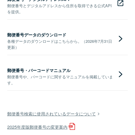
郵便番号とデジタルアドレスから住所を取得できる公式API
を提供。
郵便番号データのダウンロード
各種データのダウンロードはこちらから。（2026年7月31日
更新）
郵便番号・バーコードマニュアル
郵便番号や、バーコードに関するマニュアルを掲載していま
す。
郵便番号検索に使用されているデータについて
2025年度版郵便番号の変更案内