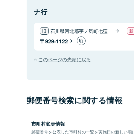
ナ行
石川県河北郡宇ノ気町七窪
929-1122
このページの先頭に戻る
郵便番号検索に関する情報
市町村変更情報
郵便番号を公表した市町村の一覧を実施日の新しい順