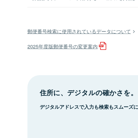
郵便番号検索に使用されているデータについて
2025年度版郵便番号の変更案内
住所に、デジタルの確かさを。
デジタルアドレスで入力も検索もスムーズ