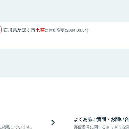
石川県かほく市
七窪
に住所変更(2004.03.01)
よくあるご質問・お問い合
に掲載しています。
郵便番号に関するさまざまな