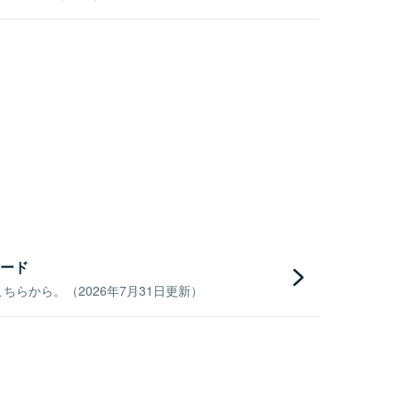
ード
らから。（2026年7月31日更新）