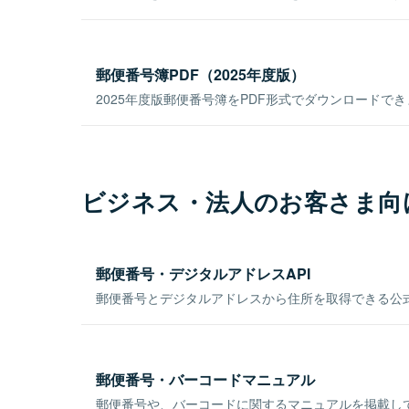
郵便番号簿PDF（2025年度版）
2025年度版郵便番号簿をPDF形式でダウンロードで
ビジネス・法人のお客さま向
郵便番号・デジタルアドレスAPI
郵便番号とデジタルアドレスから住所を取得できる公式
郵便番号・バーコードマニュアル
郵便番号や、バーコードに関するマニュアルを掲載し