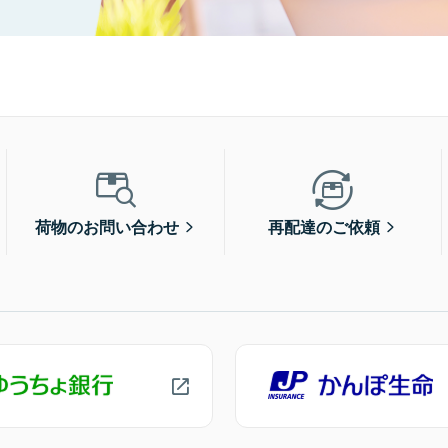
荷物のお問い合わせ
再配達のご依頼