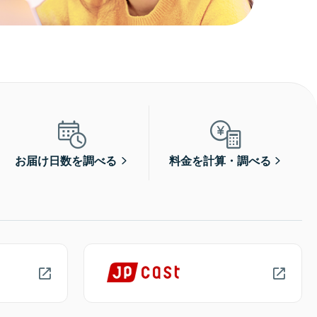
お届け日数を調べる
料金を計算・調べる