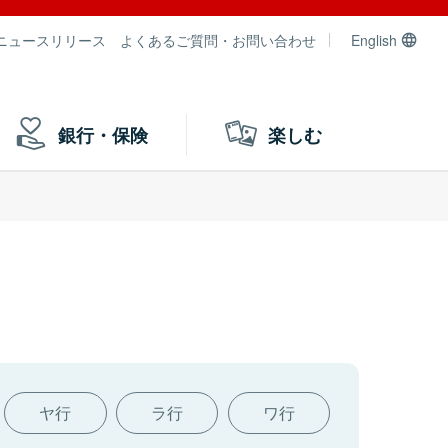
ニュースリリース
よくあるご質問・お問い合わせ
English
銀行・保険
楽しむ
ヤ行
ラ行
ワ行