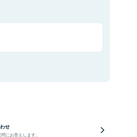
わせ
疑問にお答えします。