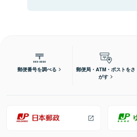
郵便番号を調べる
郵便局・ATM・ポストをさ
がす