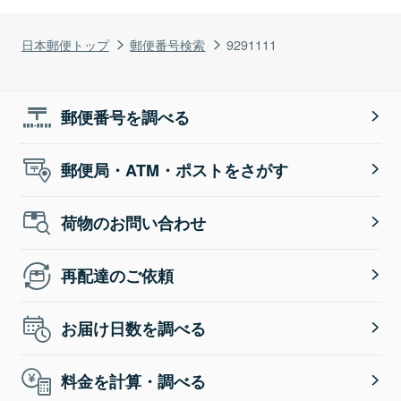
日本郵便トップ
郵便番号検索
9291111
郵便番号を調べる
郵便局・ATM・ポストをさがす
荷物のお問い合わせ
再配達のご依頼
お届け日数を調べる
料金を計算・調べる