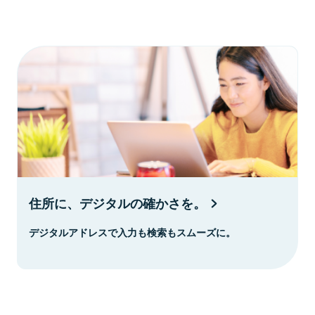
住所に、デジタルの確かさを。
デジタルアドレスで入力も検索もスムーズに。