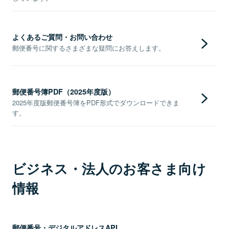
よくあるご質問・お問い合わせ
郵便番号に関するさまざまな疑問にお答えします。
郵便番号簿PDF（2025年度版）
2025年度版郵便番号簿をPDF形式でダウンロードできま
す。
ビジネス・法人のお客さま向け
情報
郵便番号・デジタルアドレスAPI