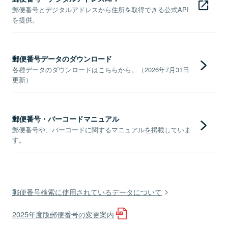
郵便番号とデジタルアドレスから住所を取得できる公式API
を提供。
郵便番号データのダウンロード
各種データのダウンロードはこちらから。（2026年7月31日
更新）
郵便番号・バーコードマニュアル
郵便番号や、バーコードに関するマニュアルを掲載していま
す。
郵便番号検索に使用されているデータについて
2025年度版郵便番号の変更案内