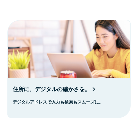
住所に、デジタルの確かさを。
デジタルアドレスで入力も検索もスムーズに。