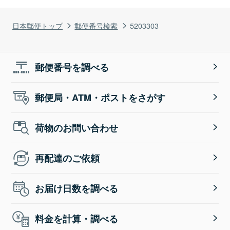
日本郵便トップ
郵便番号検索
5203303
郵便番号を調べる
郵便局・ATM・ポストをさがす
荷物のお問い合わせ
再配達のご依頼
お届け日数を調べる
料金を計算・調べる