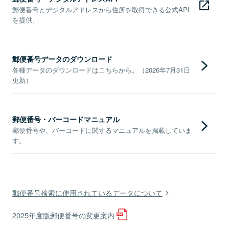
郵便番号とデジタルアドレスから住所を取得できる公式API
を提供。
郵便番号データのダウンロード
各種データのダウンロードはこちらから。（2026年7月31日
更新）
郵便番号・バーコードマニュアル
郵便番号や、バーコードに関するマニュアルを掲載していま
す。
郵便番号検索に使用されているデータについて
2025年度版郵便番号の変更案内