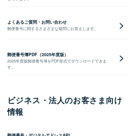
よくあるご質問・お問い合わせ
郵便番号に関するさまざまな疑問にお答えします。
郵便番号簿PDF（2025年度版）
2025年度版郵便番号簿をPDF形式でダウンロードできま
す。
ビジネス・法人のお客さま向け
情報
郵便番号・デジタルアドレスAPI