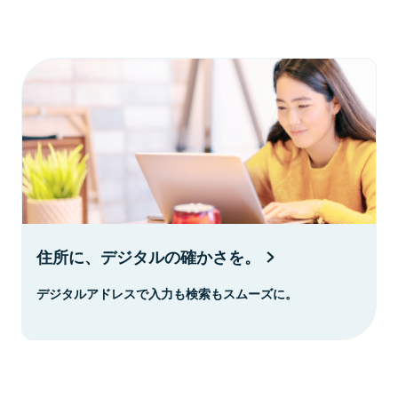
住所に、デジタルの確かさを。
デジタルアドレスで入力も検索もスムーズに。