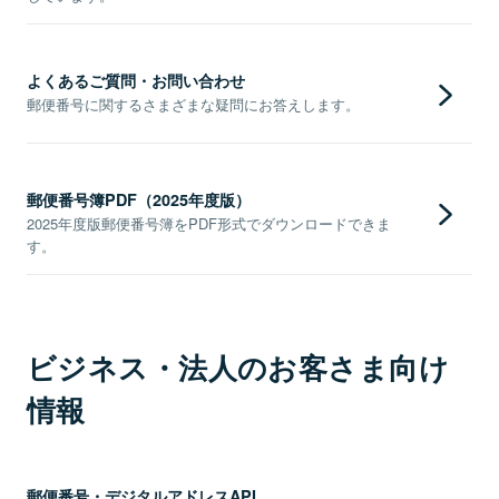
よくあるご質問・お問い合わせ
郵便番号に関するさまざまな疑問にお答えします。
郵便番号簿PDF（2025年度版）
2025年度版郵便番号簿をPDF形式でダウンロードできま
す。
ビジネス・法人のお客さま向け
情報
郵便番号・デジタルアドレスAPI