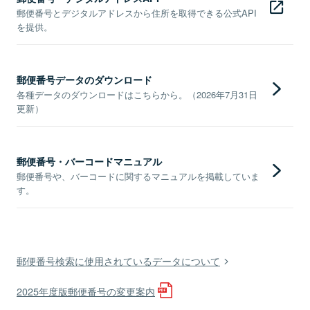
郵便番号とデジタルアドレスから住所を取得できる公式API
を提供。
郵便番号データのダウンロード
各種データのダウンロードはこちらから。（2026年7月31日
更新）
郵便番号・バーコードマニュアル
郵便番号や、バーコードに関するマニュアルを掲載していま
す。
郵便番号検索に使用されているデータについて
2025年度版郵便番号の変更案内