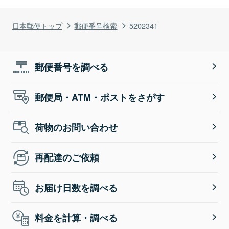
日本郵便トップ
郵便番号検索
5202341
郵便番号を調べる
郵便局・ATM・ポストをさがす
荷物のお問い合わせ
再配達のご依頼
お届け日数を調べる
料金を計算・調べる