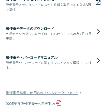
郵便番号とデジタルアドレスから住所を取得できる公式API
を提供。
郵便番号データのダウンロード
各種データのダウンロードはこちらから。（2026年7月31日
更新）
郵便番号・バーコードマニュアル
郵便番号や、バーコードに関するマニュアルを掲載していま
す。
郵便番号検索に使用されているデータについて
2025年度版郵便番号の変更案内