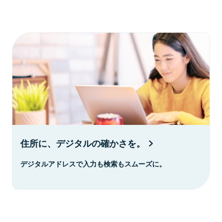
住所に、デジタルの確かさを。
デジタルアドレスで入力も検索もスムーズに。