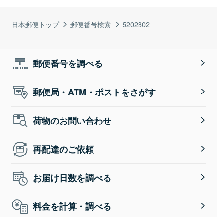
日本郵便トップ
郵便番号検索
5202302
郵便番号を調べる
郵便局・ATM・ポストをさがす
荷物のお問い合わせ
再配達のご依頼
お届け日数を調べる
料金を計算・調べる