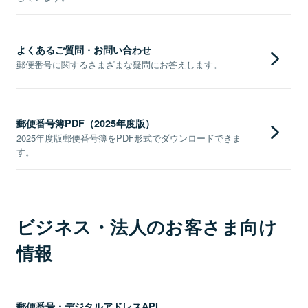
よくあるご質問・お問い合わせ
郵便番号に関するさまざまな疑問にお答えします。
郵便番号簿PDF（2025年度版）
2025年度版郵便番号簿をPDF形式でダウンロードできま
す。
ビジネス・法人のお客さま向け
情報
郵便番号・デジタルアドレスAPI