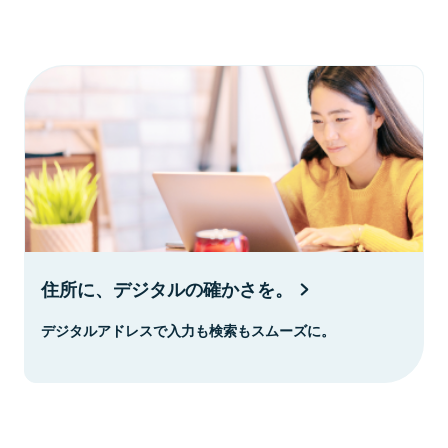
住所に、デジタルの確かさを。
デジタルアドレスで入力も検索もスムーズに。