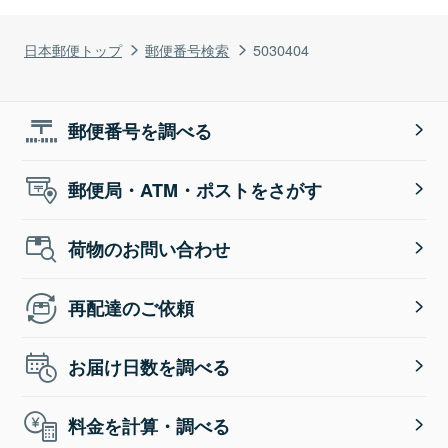
日本郵便トップ
郵便番号検索
5030404
郵便番号を調べる
郵便局・ATM・ポストをさがす
荷物のお問い合わせ
再配達のご依頼
お届け日数を調べる
料金を計算・調べる