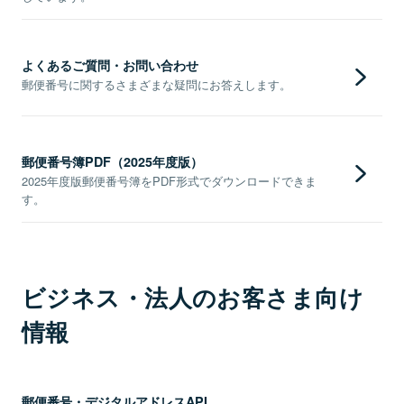
よくあるご質問・お問い合わせ
郵便番号に関するさまざまな疑問にお答えします。
郵便番号簿PDF（2025年度版）
2025年度版郵便番号簿をPDF形式でダウンロードできま
す。
ビジネス・法人のお客さま向け
情報
郵便番号・デジタルアドレスAPI