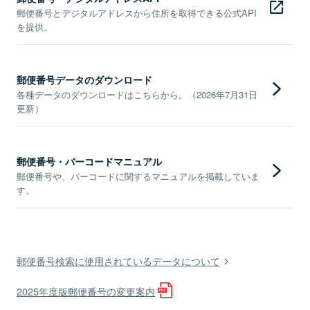
郵便番号とデジタルアドレスから住所を取得できる公式API
を提供。
郵便番号データのダウンロード
各種データのダウンロードはこちらから。（2026年7月31日
更新）
郵便番号・バーコードマニュアル
郵便番号や、バーコードに関するマニュアルを掲載していま
す。
郵便番号検索に使用されているデータについて
2025年度版郵便番号の変更案内