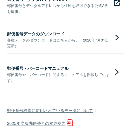
郵便番号とデジタルアドレスから住所を取得できる公式API
を提供。
郵便番号データのダウンロード
各種データのダウンロードはこちらから。（2026年7月31日
更新）
郵便番号・バーコードマニュアル
郵便番号や、バーコードに関するマニュアルを掲載していま
す。
郵便番号検索に使用されているデータについて
2025年度版郵便番号の変更案内