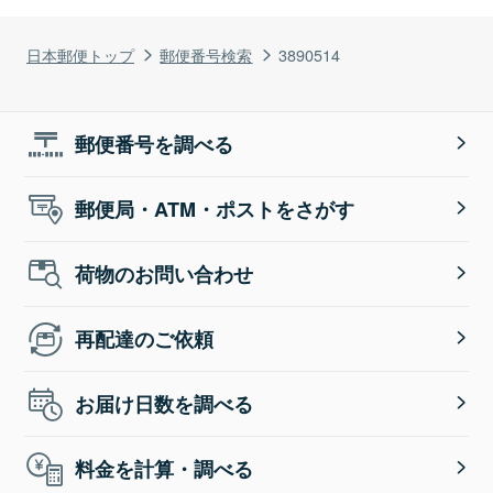
日本郵便トップ
郵便番号検索
3890514
郵便番号を調べる
郵便局・ATM・ポストをさがす
荷物のお問い合わせ
再配達のご依頼
お届け日数を調べる
料金を計算・調べる