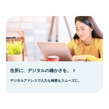
住所に、デジタルの確かさを。
デジタルアドレスで入力も検索もスムーズに。