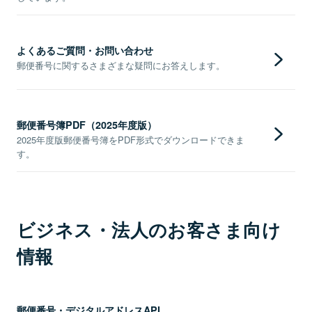
よくあるご質問・お問い合わせ
郵便番号に関するさまざまな疑問にお答えします。
郵便番号簿PDF（2025年度版）
2025年度版郵便番号簿をPDF形式でダウンロードできま
す。
ビジネス・法人のお客さま向け
情報
郵便番号・デジタルアドレスAPI