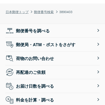
日本郵便トップ
郵便番号検索
3890403
郵便番号を調べる
郵便局・ATM・ポストをさがす
荷物のお問い合わせ
再配達のご依頼
お届け日数を調べる
料金を計算・調べる