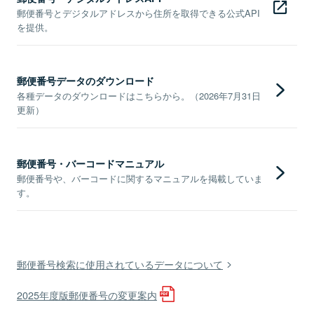
郵便番号とデジタルアドレスから住所を取得できる公式API
を提供。
郵便番号データのダウンロード
各種データのダウンロードはこちらから。（2026年7月31日
更新）
郵便番号・バーコードマニュアル
郵便番号や、バーコードに関するマニュアルを掲載していま
す。
郵便番号検索に使用されているデータについて
2025年度版郵便番号の変更案内