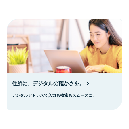
住所に、デジタルの確かさを。
デジタルアドレスで入力も検索もスムーズに。