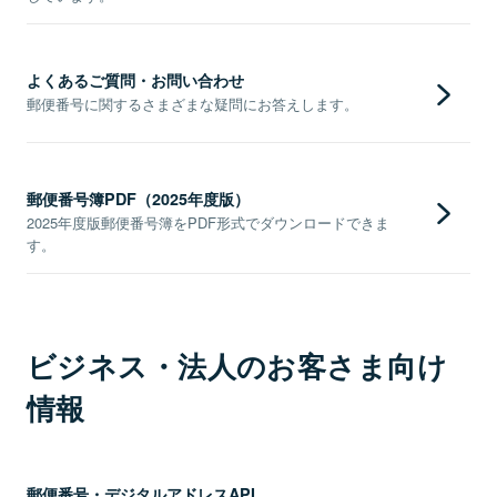
よくあるご質問・お問い合わせ
郵便番号に関するさまざまな疑問にお答えします。
郵便番号簿PDF（2025年度版）
2025年度版郵便番号簿をPDF形式でダウンロードできま
す。
ビジネス・法人のお客さま向け
情報
郵便番号・デジタルアドレスAPI