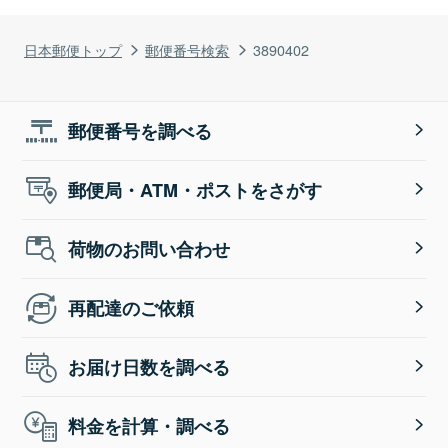
日本郵便トップ
郵便番号検索
3890402
郵便番号を調べる
郵便局・ATM・ポストをさがす
荷物のお問い合わせ
再配達のご依頼
お届け日数を調べる
料金を計算・調べる