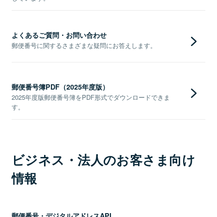
よくあるご質問・お問い合わせ
郵便番号に関するさまざまな疑問にお答えします。
郵便番号簿PDF（2025年度版）
2025年度版郵便番号簿をPDF形式でダウンロードできま
す。
ビジネス・法人のお客さま向け
情報
郵便番号・デジタルアドレスAPI