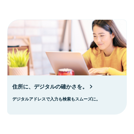
住所に、デジタルの確かさを。
デジタルアドレスで入力も検索もスムーズに。