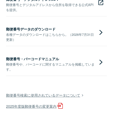
郵便番号とデジタルアドレスから住所を取得できる公式API
を提供。
郵便番号データのダウンロード
各種データのダウンロードはこちらから。（2026年7月31日
更新）
郵便番号・バーコードマニュアル
郵便番号や、バーコードに関するマニュアルを掲載していま
す。
郵便番号検索に使用されているデータについて
2025年度版郵便番号の変更案内