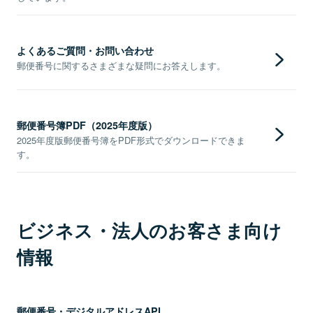
よくあるご質問・お問い合わせ
郵便番号に関するさまざまな疑問にお答えします。
郵便番号簿PDF（2025年度版）
2025年度版郵便番号簿をPDF形式でダウンロードできま
す。
ビジネス・法人のお客さま向け
情報
郵便番号・デジタルアドレスAPI