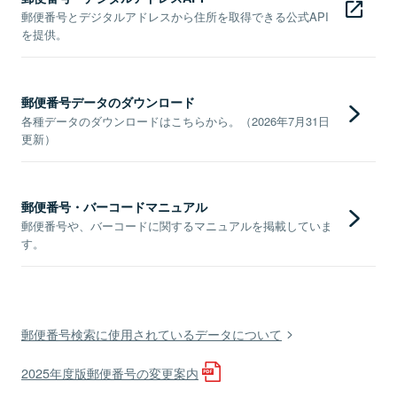
郵便番号とデジタルアドレスから住所を取得できる公式API
を提供。
郵便番号データのダウンロード
各種データのダウンロードはこちらから。（2026年7月31日
更新）
郵便番号・バーコードマニュアル
郵便番号や、バーコードに関するマニュアルを掲載していま
す。
郵便番号検索に使用されているデータについて
2025年度版郵便番号の変更案内