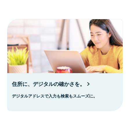
住所に、デジタルの確かさを。
デジタルアドレスで入力も検索もスムーズに。