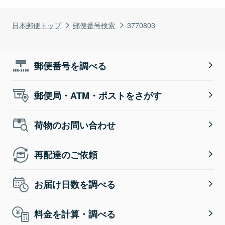
日本郵便トップ
郵便番号検索
3770803
郵便番号を調べる
郵便局・ATM・ポストをさがす
荷物のお問い合わせ
再配達のご依頼
お届け日数を調べる
料金を計算・調べる