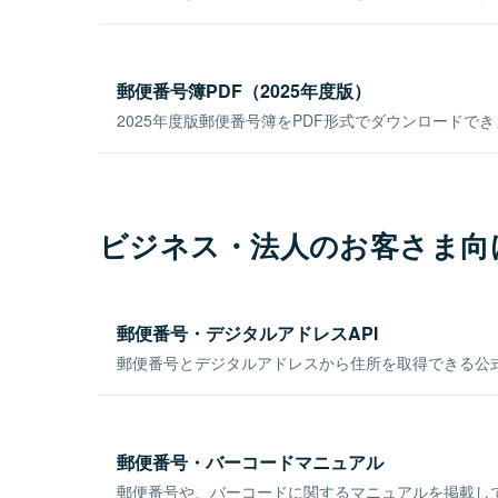
郵便番号簿PDF（2025年度版）
2025年度版郵便番号簿をPDF形式でダウンロードで
ビジネス・法人のお客さま向
郵便番号・デジタルアドレスAPI
郵便番号とデジタルアドレスから住所を取得できる公式
郵便番号・バーコードマニュアル
郵便番号や、バーコードに関するマニュアルを掲載し