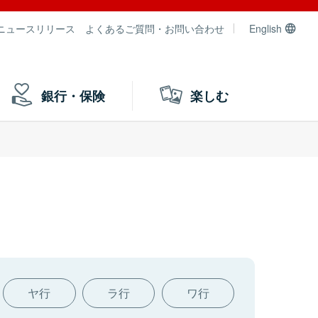
ニュースリリース
よくあるご質問・お問い合わせ
English
銀行・保険
楽しむ
ヤ行
ラ行
ワ行