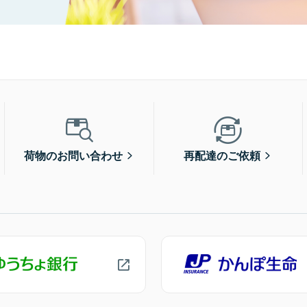
荷物のお問い合わせ
再配達のご依頼