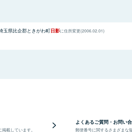
埼玉県比企郡ときがわ町
日影
に住所変更(2006.02.01)
よくあるご質問・お問い合
に掲載しています。
郵便番号に関するさまざまな