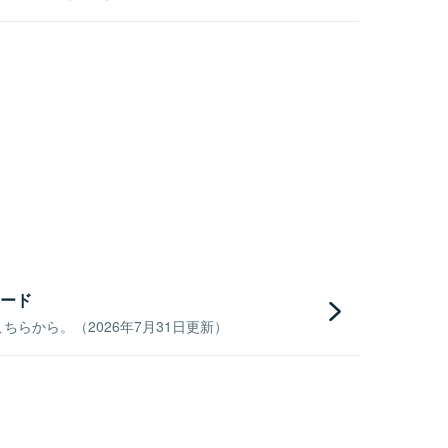
ード
らから。（2026年7月31日更新）