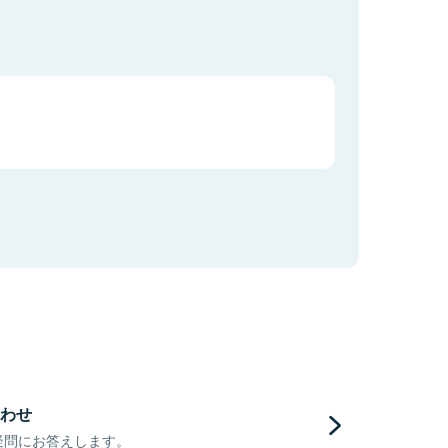
わせ
疑問にお答えします。