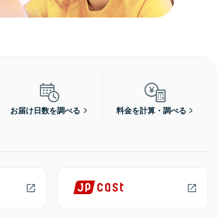
お届け日数を調べる
料金を計算・調べる