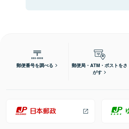
郵便番号を調べる
郵便局・ATM・ポストをさ
がす