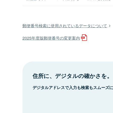
郵便番号検索に使用されているデータについて
2025年度版郵便番号の変更案内
住所に、デジタルの確かさを。
デジタルアドレスで入力も検索もスムーズ