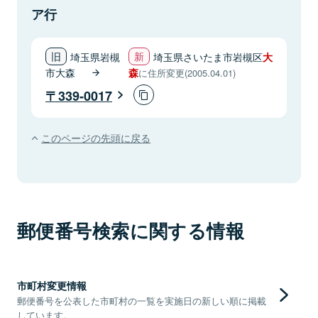
ア行
埼玉県岩槻
埼玉県さいたま市岩槻区
大
市大森
森
に住所変更(2005.04.01)
339-0017
このページの先頭に戻る
郵便番号検索に関する情報
市町村変更情報
郵便番号を公表した市町村の一覧を実施日の新しい順に掲載
しています。