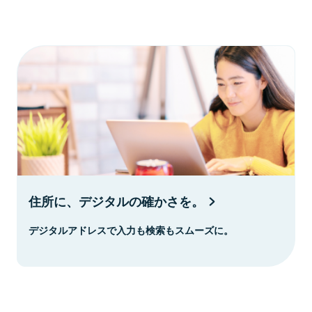
住所に、デジタルの確かさを。
デジタルアドレスで入力も検索もスムーズに。