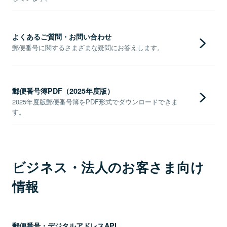
よくあるご質問・お問い合わせ
郵便番号に関するさまざまな疑問にお答えします。
郵便番号簿PDF（2025年度版）
2025年度版郵便番号簿をPDF形式でダウンロードできま
す。
ビジネス・法人のお客さま向け
情報
郵便番号・デジタルアドレスAPI