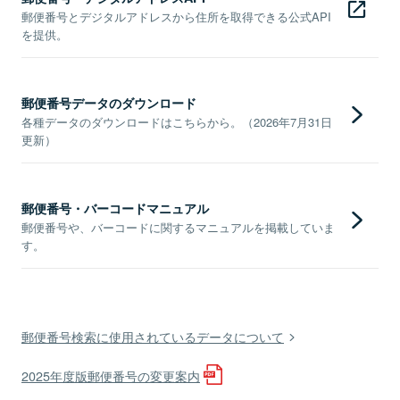
郵便番号とデジタルアドレスから住所を取得できる公式API
を提供。
郵便番号データのダウンロード
各種データのダウンロードはこちらから。（2026年7月31日
更新）
郵便番号・バーコードマニュアル
郵便番号や、バーコードに関するマニュアルを掲載していま
す。
郵便番号検索に使用されているデータについて
2025年度版郵便番号の変更案内