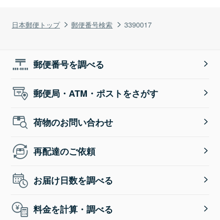
日本郵便トップ
郵便番号検索
3390017
郵便番号を調べる
郵便局・ATM・ポストをさがす
荷物のお問い合わせ
再配達のご依頼
お届け日数を調べる
料金を計算・調べる