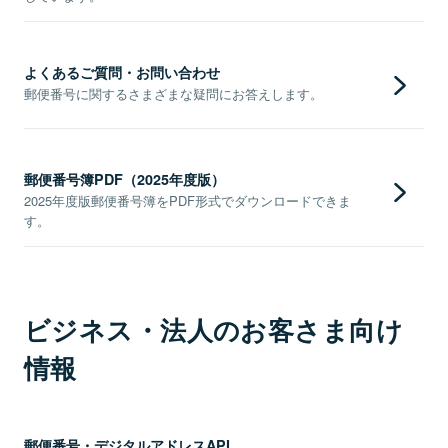
よくあるご質問・お問い合わせ
郵便番号に関するさまざまな疑問にお答えします。
郵便番号簿PDF（2025年度版）
2025年度版郵便番号簿をPDF形式でダウンロードできま
す。
ビジネス・法人のお客さま向け
情報
郵便番号・デジタルアドレスAPI