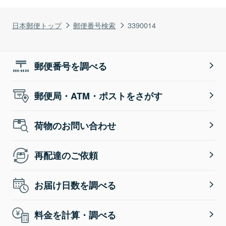
日本郵便トップ
郵便番号検索
3390014
郵便番号を調べる
郵便局・ATM・ポストをさがす
荷物のお問い合わせ
再配達のご依頼
お届け日数を調べる
料金を計算・調べる