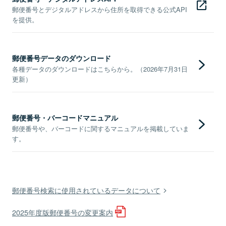
郵便番号とデジタルアドレスから住所を取得できる公式API
を提供。
郵便番号データのダウンロード
各種データのダウンロードはこちらから。（2026年7月31日
更新）
郵便番号・バーコードマニュアル
郵便番号や、バーコードに関するマニュアルを掲載していま
す。
郵便番号検索に使用されているデータについて
2025年度版郵便番号の変更案内