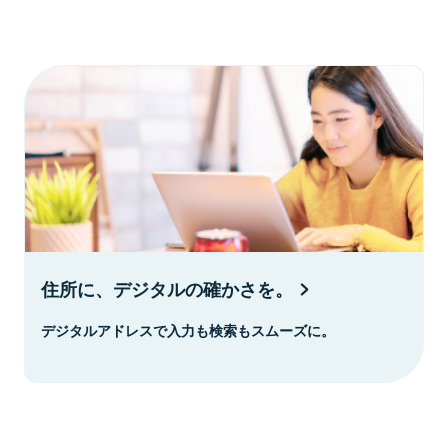
住所に、デジタルの確かさを。
デジタルアドレスで入力も検索もスムーズに。