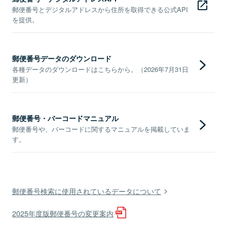
郵便番号とデジタルアドレスから住所を取得できる公式API
を提供。
郵便番号データのダウンロード
各種データのダウンロードはこちらから。（2026年7月31日
更新）
郵便番号・バーコードマニュアル
郵便番号や、バーコードに関するマニュアルを掲載していま
す。
郵便番号検索に使用されているデータについて
2025年度版郵便番号の変更案内