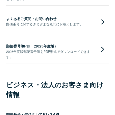
よくあるご質問・お問い合わせ
郵便番号に関するさまざまな疑問にお答えします。
郵便番号簿PDF（2025年度版）
2025年度版郵便番号簿をPDF形式でダウンロードできま
す。
ビジネス・法人のお客さま向け
情報
郵便番号・デジタルアドレスAPI