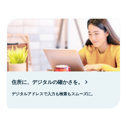
住所に、デジタルの確かさを。
デジタルアドレスで入力も検索もスムーズに。