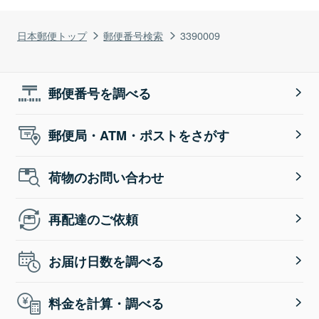
日本郵便トップ
郵便番号検索
3390009
郵便番号を調べる
郵便局・ATM・ポストをさがす
荷物のお問い合わせ
再配達のご依頼
お届け日数を調べる
料金を計算・調べる