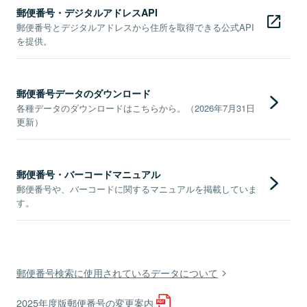
郵便番号・デジタルアドレスAPI
郵便番号とデジタルアドレスから住所を取得できる公式API
を提供。
郵便番号データのダウンロード
各種データのダウンロードはこちらから。（2026年7月31日
更新）
郵便番号・バーコードマニュアル
郵便番号や、バーコードに関するマニュアルを掲載していま
す。
郵便番号検索に使用されているデータについて
2025年度版郵便番号の変更案内