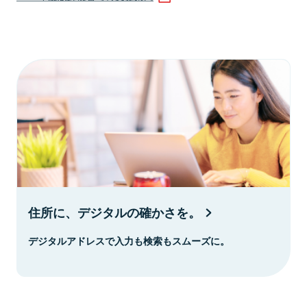
住所に、デジタルの確かさを。
デジタルアドレスで入力も検索もスムーズに。