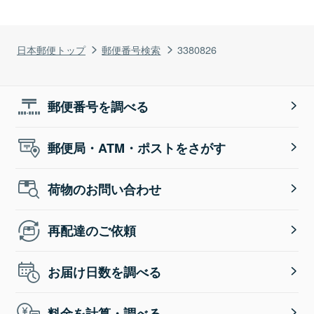
日本郵便トップ
郵便番号検索
3380826
郵便番号を調べる
郵便局・ATM・ポストをさがす
荷物のお問い合わせ
再配達のご依頼
お届け日数を調べる
料金を計算・調べる