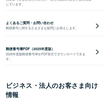
しています。
よくあるご質問・お問い合わせ
郵便番号に関するさまざまな疑問にお答えします。
郵便番号簿PDF（2025年度版）
2025年度版郵便番号簿をPDF形式でダウンロードできま
す。
ビジネス・法人のお客さま向け
情報