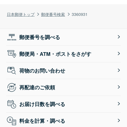
日本郵便トップ
郵便番号検索
3360931
郵便番号を調べる
郵便局・ATM・ポストをさがす
荷物のお問い合わせ
再配達のご依頼
お届け日数を調べる
料金を計算・調べる