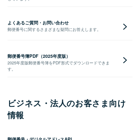
よくあるご質問・お問い合わせ
郵便番号に関するさまざまな疑問にお答えします。
郵便番号簿PDF（2025年度版）
2025年度版郵便番号簿をPDF形式でダウンロードできま
す。
ビジネス・法人のお客さま向け
情報
郵便番号・デジタルアドレスAPI