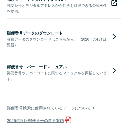
郵便番号とデジタルアドレスから住所を取得できる公式API
を提供。
郵便番号データのダウンロード
各種データのダウンロードはこちらから。（2026年7月31日
更新）
郵便番号・バーコードマニュアル
郵便番号や、バーコードに関するマニュアルを掲載していま
す。
郵便番号検索に使用されているデータについて
2025年度版郵便番号の変更案内