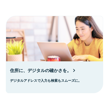
住所に、デジタルの確かさを。
デジタルアドレスで入力も検索もスムーズに。