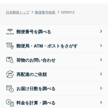
日本郵便トップ
郵便番号検索
3250012
郵便番号を調べる
郵便局・ATM・ポストをさがす
荷物のお問い合わせ
再配達のご依頼
お届け日数を調べる
料金を計算・調べる