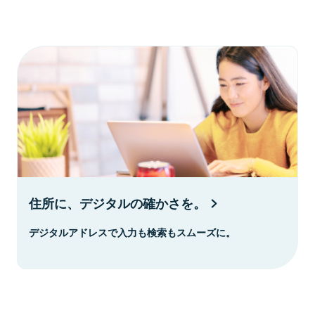
住所に、デジタルの確かさを。
デジタルアドレスで入力も検索もスムーズに。