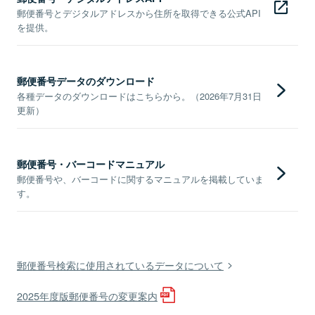
郵便番号とデジタルアドレスから住所を取得できる公式API
を提供。
郵便番号データのダウンロード
各種データのダウンロードはこちらから。（2026年7月31日
更新）
郵便番号・バーコードマニュアル
郵便番号や、バーコードに関するマニュアルを掲載していま
す。
郵便番号検索に使用されているデータについて
2025年度版郵便番号の変更案内