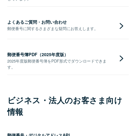
よくあるご質問・お問い合わせ
郵便番号に関するさまざまな疑問にお答えします。
郵便番号簿PDF（2025年度版）
2025年度版郵便番号簿をPDF形式でダウンロードできま
す。
ビジネス・法人のお客さま向け
情報
郵便番号・デジタルアドレスAPI