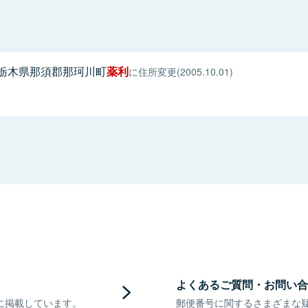
栃木県那須郡那珂川町
薬利
に住所変更(2005.10.01)
よくあるご質問・お問い合
に掲載しています。
郵便番号に関するさまざまな