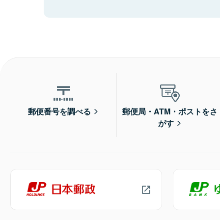
郵便番号を調べる
郵便局・ATM・ポストをさ
がす