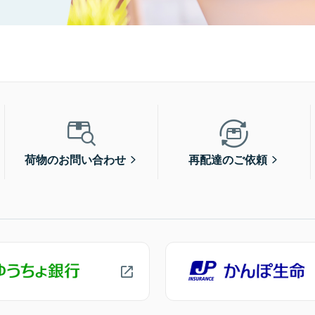
荷物のお問い合わせ
再配達のご依頼