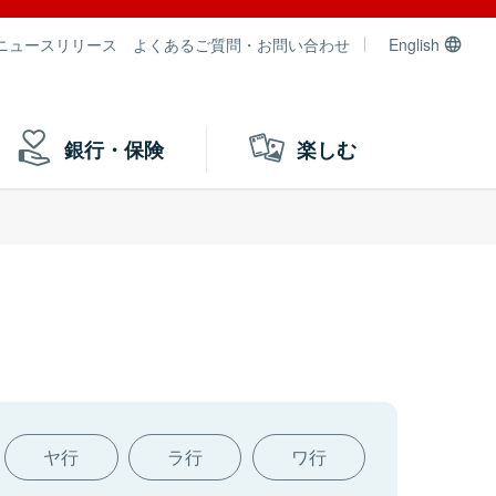
ニュースリリース
よくあるご質問・お問い合わせ
English
銀行・保険
楽しむ
ヤ行
ラ行
ワ行