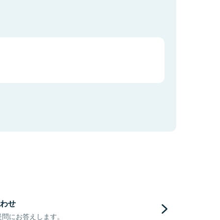
わせ
疑問にお答えします。