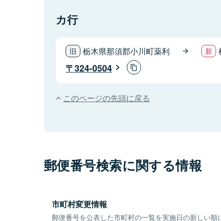
カ行
栃木県那須郡小川町薬利
324-0504
このページの先頭に戻る
郵便番号検索に関する情報
市町村変更情報
郵便番号を公表した市町村の一覧を実施日の新しい順