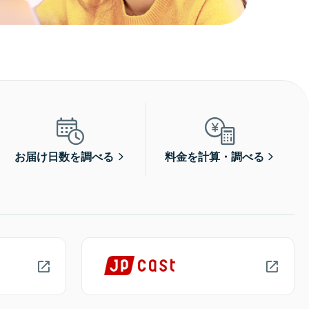
お届け日数を調べる
料金を計算・調べる