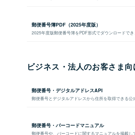
郵便番号簿PDF（2025年度版）
2025年度版郵便番号簿をPDF形式でダウンロードで
ビジネス・法人のお客さま向
郵便番号・デジタルアドレスAPI
郵便番号とデジタルアドレスから住所を取得できる公式
郵便番号・バーコードマニュアル
郵便番号や、バーコードに関するマニュアルを掲載し