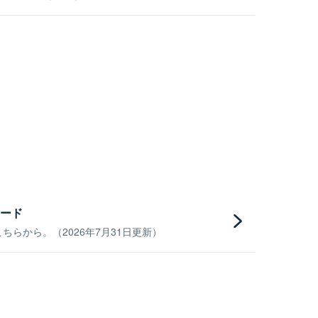
ード
らから。（2026年7月31日更新）