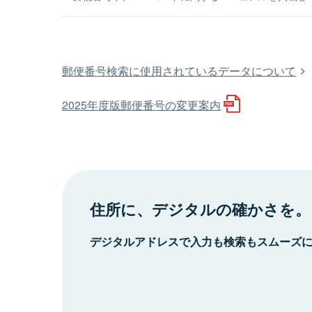
郵便番号検索に使用されているデータについて
2025年度版郵便番号の変更案内
住所に、デジタルの確かさを。
デジタルアドレスで入力も検索もスムーズ