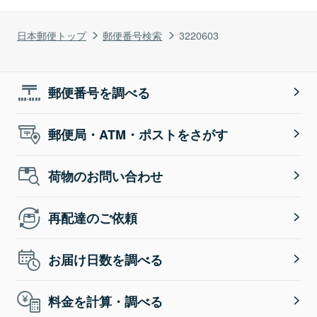
日本郵便トップ
郵便番号検索
3220603
郵便番号を調べる
郵便局・ATM・ポストをさがす
荷物のお問い合わせ
再配達のご依頼
お届け日数を調べる
料金を計算・調べる