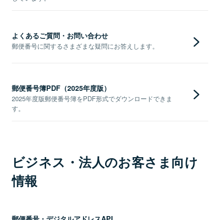
よくあるご質問・お問い合わせ
郵便番号に関するさまざまな疑問にお答えします。
郵便番号簿PDF（2025年度版）
2025年度版郵便番号簿をPDF形式でダウンロードできま
す。
ビジネス・法人のお客さま向け
情報
郵便番号・デジタルアドレスAPI