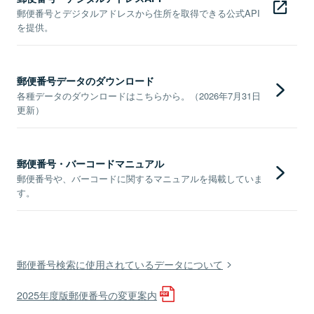
郵便番号とデジタルアドレスから住所を取得できる公式API
を提供。
郵便番号データのダウンロード
各種データのダウンロードはこちらから。（2026年7月31日
更新）
郵便番号・バーコードマニュアル
郵便番号や、バーコードに関するマニュアルを掲載していま
す。
郵便番号検索に使用されているデータについて
2025年度版郵便番号の変更案内