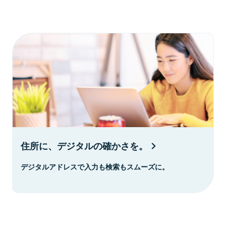
住所に、デジタルの確かさを。
デジタルアドレスで入力も検索もスムーズに。