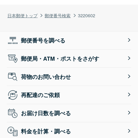
日本郵便トップ
郵便番号検索
3220602
郵便番号を調べる
郵便局・ATM・ポストをさがす
荷物のお問い合わせ
再配達のご依頼
お届け日数を調べる
料金を計算・調べる