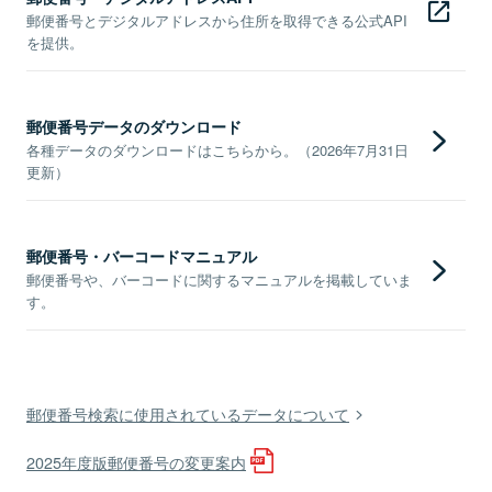
郵便番号とデジタルアドレスから住所を取得できる公式API
を提供。
郵便番号データのダウンロード
各種データのダウンロードはこちらから。（2026年7月31日
更新）
郵便番号・バーコードマニュアル
郵便番号や、バーコードに関するマニュアルを掲載していま
す。
郵便番号検索に使用されているデータについて
2025年度版郵便番号の変更案内