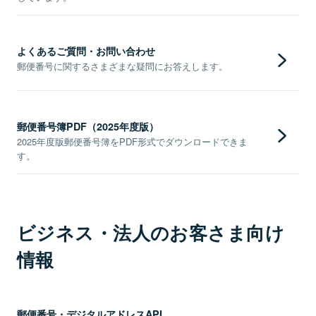
よくあるご質問・お問い合わせ
郵便番号に関するさまざまな疑問にお答えします。
郵便番号簿PDF（2025年度版）
2025年度版郵便番号簿をPDF形式でダウンロードできま
す。
ビジネス・法人のお客さま向け
情報
郵便番号・デジタルアドレスAPI