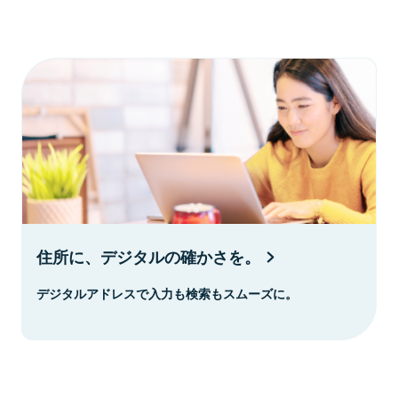
住所に、デジタルの確かさを。
デジタルアドレスで入力も検索もスムーズに。