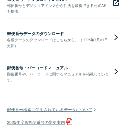
郵便番号とデジタルアドレスから住所を取得できる公式API
を提供。
郵便番号データのダウンロード
各種データのダウンロードはこちらから。（2026年7月31日
更新）
郵便番号・バーコードマニュアル
郵便番号や、バーコードに関するマニュアルを掲載していま
す。
郵便番号検索に使用されているデータについて
2025年度版郵便番号の変更案内