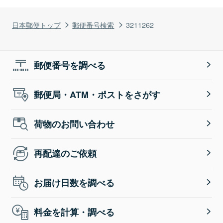
日本郵便トップ
郵便番号検索
3211262
郵便番号を調べる
郵便局・ATM・ポストをさがす
荷物のお問い合わせ
再配達のご依頼
お届け日数を調べる
料金を計算・調べる