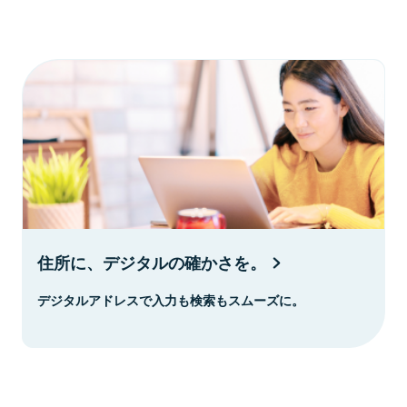
住所に、デジタルの確かさを。
デジタルアドレスで入力も検索もスムーズに。