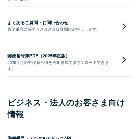
よくあるご質問・お問い合わせ
郵便番号に関するさまざまな疑問にお答えします。
郵便番号簿PDF（2025年度版）
2025年度版郵便番号簿をPDF形式でダウンロードできま
す。
ビジネス・法人のお客さま向け
情報
郵便番号・デジタルアドレスAPI