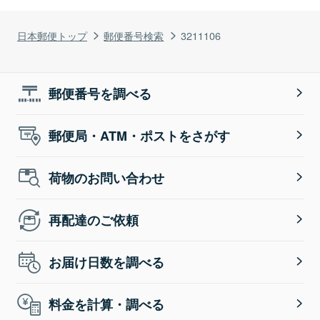
日本郵便トップ
郵便番号検索
3211106
郵便番号を調べる
郵便局・ATM・ポストをさがす
荷物のお問い合わせ
再配達のご依頼
お届け日数を調べる
料金を計算・調べる