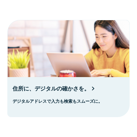
住所に、デジタルの確かさを。
デジタルアドレスで入力も検索もスムーズに。