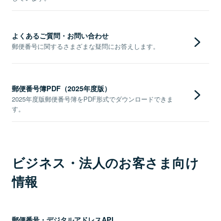
よくあるご質問・お問い合わせ
郵便番号に関するさまざまな疑問にお答えします。
郵便番号簿PDF（2025年度版）
2025年度版郵便番号簿をPDF形式でダウンロードできま
す。
ビジネス・法人のお客さま向け
情報
郵便番号・デジタルアドレスAPI