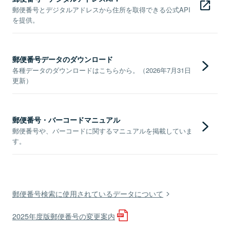
郵便番号とデジタルアドレスから住所を取得できる公式API
を提供。
郵便番号データのダウンロード
各種データのダウンロードはこちらから。（2026年7月31日
更新）
郵便番号・バーコードマニュアル
郵便番号や、バーコードに関するマニュアルを掲載していま
す。
郵便番号検索に使用されているデータについて
2025年度版郵便番号の変更案内