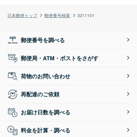
日本郵便トップ
郵便番号検索
3211101
郵便番号を調べる
郵便局・ATM・ポストをさがす
荷物のお問い合わせ
再配達のご依頼
お届け日数を調べる
料金を計算・調べる