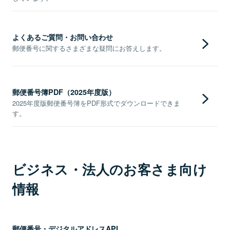
よくあるご質問・お問い合わせ
郵便番号に関するさまざまな疑問にお答えします。
郵便番号簿PDF（2025年度版）
2025年度版郵便番号簿をPDF形式でダウンロードできま
す。
ビジネス・法人のお客さま向け
情報
郵便番号・デジタルアドレスAPI