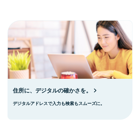
住所に、デジタルの確かさを。
デジタルアドレスで入力も検索もスムーズに。