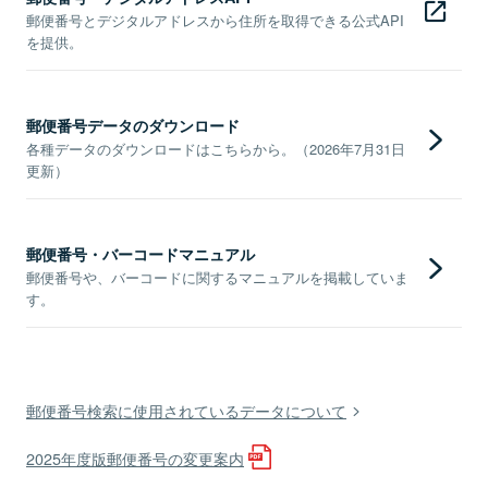
郵便番号とデジタルアドレスから住所を取得できる公式API
を提供。
郵便番号データのダウンロード
各種データのダウンロードはこちらから。（2026年7月31日
更新）
郵便番号・バーコードマニュアル
郵便番号や、バーコードに関するマニュアルを掲載していま
す。
郵便番号検索に使用されているデータについて
2025年度版郵便番号の変更案内