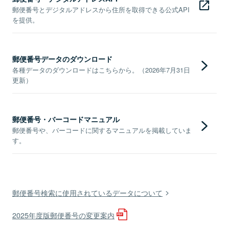
郵便番号とデジタルアドレスから住所を取得できる公式API
を提供。
郵便番号データのダウンロード
各種データのダウンロードはこちらから。（2026年7月31日
更新）
郵便番号・バーコードマニュアル
郵便番号や、バーコードに関するマニュアルを掲載していま
す。
郵便番号検索に使用されているデータについて
2025年度版郵便番号の変更案内