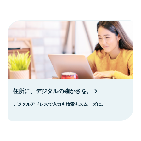
住所に、デジタルの確かさを。
デジタルアドレスで入力も検索もスムーズに。