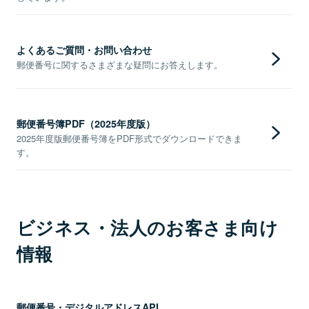
よくあるご質問・お問い合わせ
郵便番号に関するさまざまな疑問にお答えします。
郵便番号簿PDF（2025年度版）
2025年度版郵便番号簿をPDF形式でダウンロードできま
す。
ビジネス・法人のお客さま向け
情報
郵便番号・デジタルアドレスAPI