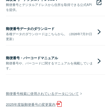
郵便番号とデジタルアドレスから住所を取得できる公式API
を提供。
郵便番号データのダウンロード
各種データのダウンロードはこちらから。（2026年7月31日
更新）
郵便番号・バーコードマニュアル
郵便番号や、バーコードに関するマニュアルを掲載していま
す。
郵便番号検索に使用されているデータについて
2025年度版郵便番号の変更案内