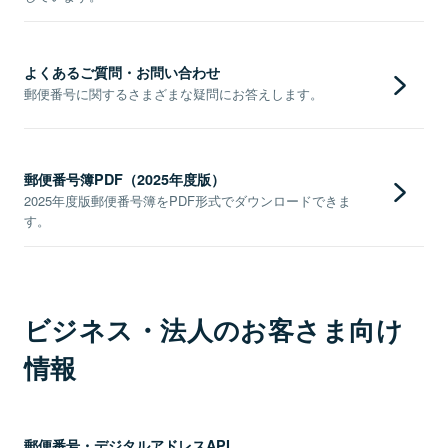
よくあるご質問・お問い合わせ
郵便番号に関するさまざまな疑問にお答えします。
郵便番号簿PDF（2025年度版）
2025年度版郵便番号簿をPDF形式でダウンロードできま
す。
ビジネス・法人のお客さま向け
情報
郵便番号・デジタルアドレスAPI