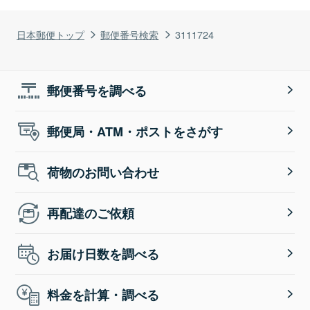
日本郵便トップ
郵便番号検索
3111724
郵便番号を調べる
郵便局・ATM・ポストをさがす
荷物のお問い合わせ
再配達のご依頼
お届け日数を調べる
料金を計算・調べる