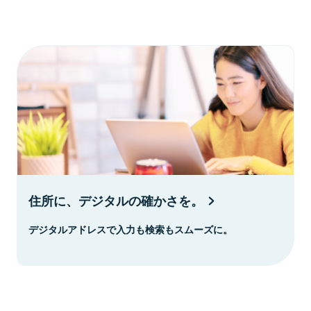
住所に、デジタルの確かさを。
デジタルアドレスで入力も検索もスムーズに。