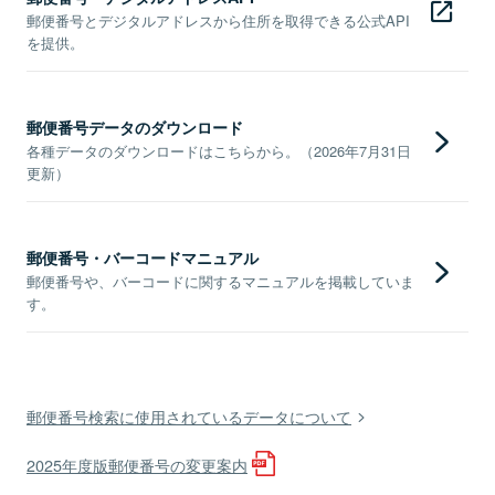
郵便番号とデジタルアドレスから住所を取得できる公式API
を提供。
郵便番号データのダウンロード
各種データのダウンロードはこちらから。（2026年7月31日
更新）
郵便番号・バーコードマニュアル
郵便番号や、バーコードに関するマニュアルを掲載していま
す。
郵便番号検索に使用されているデータについて
2025年度版郵便番号の変更案内