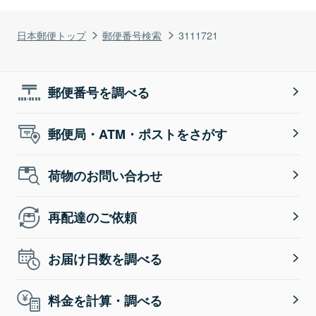
日本郵便トップ
郵便番号検索
3111721
郵便番号を調べる
郵便局・ATM・ポストをさがす
荷物のお問い合わせ
再配達のご依頼
お届け日数を調べる
料金を計算・調べる