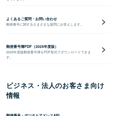
よくあるご質問・お問い合わせ
郵便番号に関するさまざまな疑問にお答えします。
郵便番号簿PDF（2025年度版）
2025年度版郵便番号簿をPDF形式でダウンロードできま
す。
ビジネス・法人のお客さま向け
情報
郵便番号・デジタルアドレスAPI