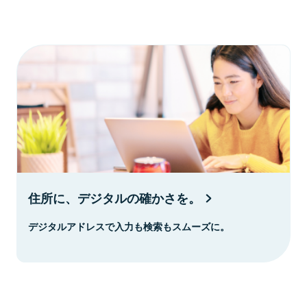
住所に、デジタルの確かさを。
デジタルアドレスで入力も検索もスムーズに。