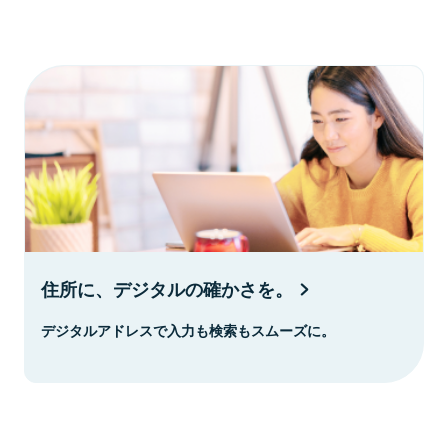
住所に、デジタルの確かさを。
デジタルアドレスで入力も検索もスムーズに。