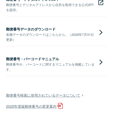
郵便番号とデジタルアドレスから住所を取得できる公式API
を提供。
郵便番号データのダウンロード
各種データのダウンロードはこちらから。（2026年7月31日
更新）
郵便番号・バーコードマニュアル
郵便番号や、バーコードに関するマニュアルを掲載していま
す。
郵便番号検索に使用されているデータについて
2025年度版郵便番号の変更案内