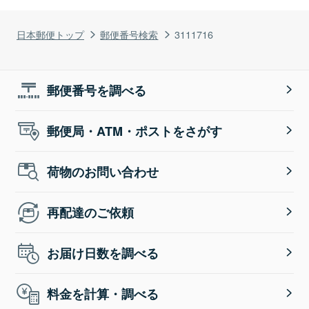
日本郵便トップ
郵便番号検索
3111716
郵便番号を調べる
郵便局・ATM・ポストをさがす
荷物のお問い合わせ
再配達のご依頼
お届け日数を調べる
料金を計算・調べる