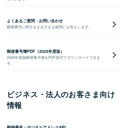
よくあるご質問・お問い合わせ
郵便番号に関するさまざまな疑問にお答えします。
郵便番号簿PDF（2025年度版）
2025年度版郵便番号簿をPDF形式でダウンロードできま
す。
ビジネス・法人のお客さま向け
情報
郵便番号・デジタルアドレスAPI