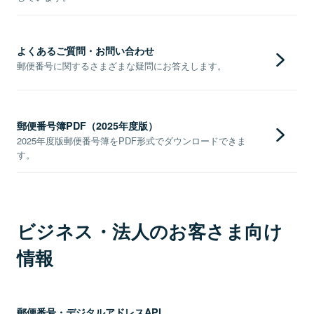
よくあるご質問・お問い合わせ
郵便番号に関するさまざまな疑問にお答えします。
郵便番号簿PDF（2025年度版）
2025年度版郵便番号簿をPDF形式でダウンロードできま
す。
ビジネス・法人のお客さま向け
情報
郵便番号・デジタルアドレスAPI