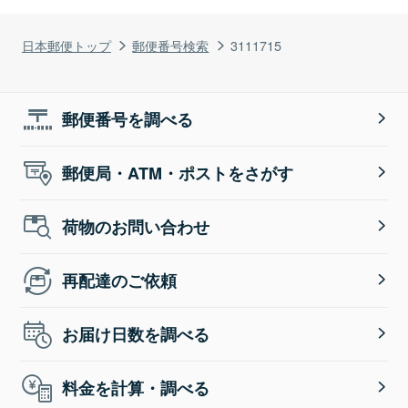
日本郵便トップ
郵便番号検索
3111715
郵便番号を調べる
郵便局・ATM・ポストをさがす
荷物のお問い合わせ
再配達のご依頼
お届け日数を調べる
料金を計算・調べる