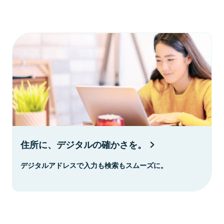
住所に、デジタルの確かさを。
デジタルアドレスで入力も検索もスムーズに。