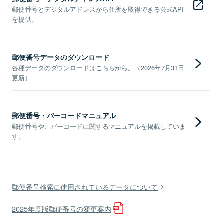
郵便番号とデジタルアドレスから住所を取得できる公式API
を提供。
郵便番号データのダウンロード
各種データのダウンロードはこちらから。（2026年7月31日
更新）
郵便番号・バーコードマニュアル
郵便番号や、バーコードに関するマニュアルを掲載していま
す。
郵便番号検索に使用されているデータについて
2025年度版郵便番号の変更案内